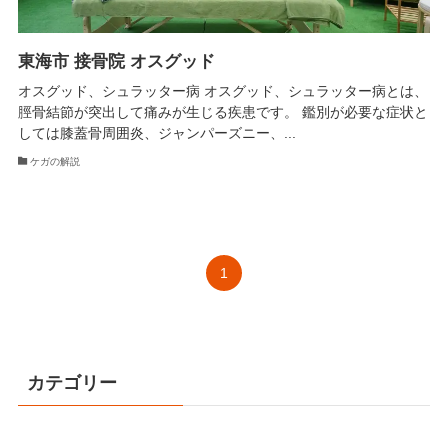
東海市 接骨院 オスグッド
オスグッド、シュラッター病 オスグッド、シュラッター病とは、
脛骨結節が突出して痛みが生じる疾患です。 鑑別が必要な症状と
しては膝蓋骨周囲炎、ジャンパーズニー、...
ケガの解説
1
カテゴリー