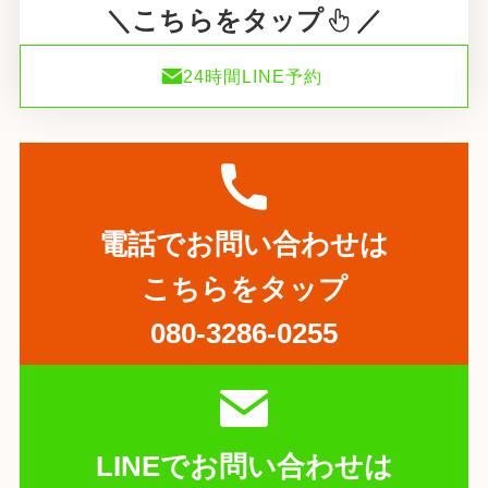
＼こちらをタップ
／
24時間LINE予約
電話でお問い合わせは
こちらをタップ
080-3286-0255
LINEでお問い合わせは