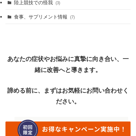
陸上競技での怪我
(3)
食事、サプリメント情報
(7)
あなたの症状やお悩みに真摯に向き合い、一
緒に改善へと導きます。
諦める前に、まずはお気軽にお問い合わせく
ださい。