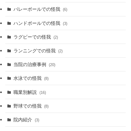
バレーボールでの怪我
(6)
ハンドボールでの怪我
(3)
ラグビーでの怪我
(2)
ランニングでの怪我
(2)
当院の治療事例
(20)
水泳での怪我
(8)
職業別解説
(16)
野球での怪我
(8)
院内紹介
(3)