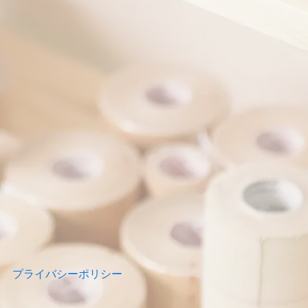
プライバシーポリシー