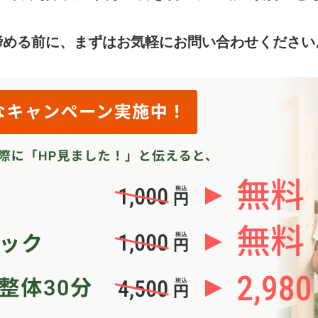
諦める前に、まずはお気軽にお問い合わせください