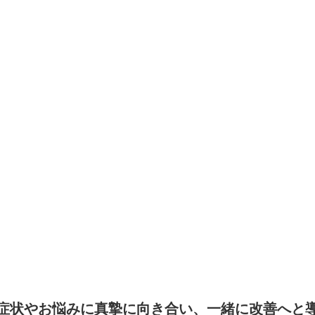
症状やお悩みに真摯に向き合い、一緒に改善へと