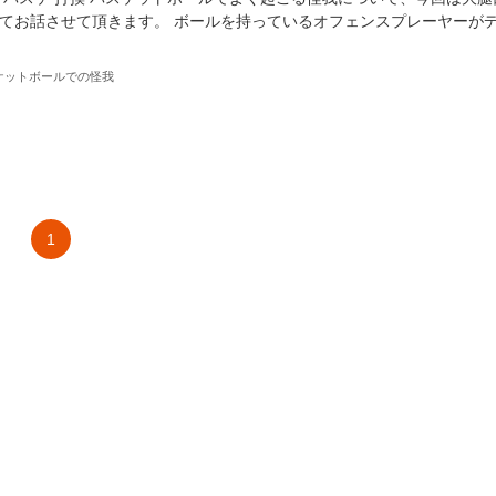
てお話させて頂きます。 ボールを持っているオフェンスプレーヤーが
ケットボールでの怪我
1