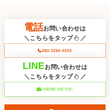
電話
お問い合わせは
＼こちらをタップ
／
080-3286-0255
LINE
お問い合わせは
＼こちらをタップ
／
24時間LINE予約