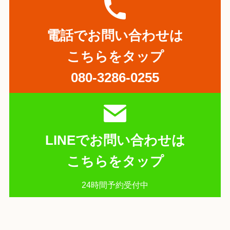
電話でお問い合わせは
こちらをタップ
080-3286-0255
LINEでお問い合わせは
こちらをタップ
24時間予約受付中