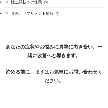
陸上競技での怪我
(3)
食事、サプリメント情報
(7)
あなたの症状やお悩みに真摯に向き合い、一
緒に改善へと導きます。
諦める前に、まずはお気軽にお問い合わせく
ださい。