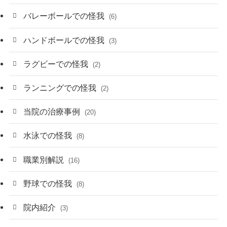
バレーボールでの怪我
(6)
ハンドボールでの怪我
(3)
ラグビーでの怪我
(2)
ランニングでの怪我
(2)
当院の治療事例
(20)
水泳での怪我
(8)
職業別解説
(16)
野球での怪我
(8)
院内紹介
(3)