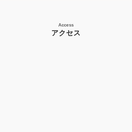
Access
アクセス