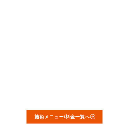
施術メニュー/料金一覧へ