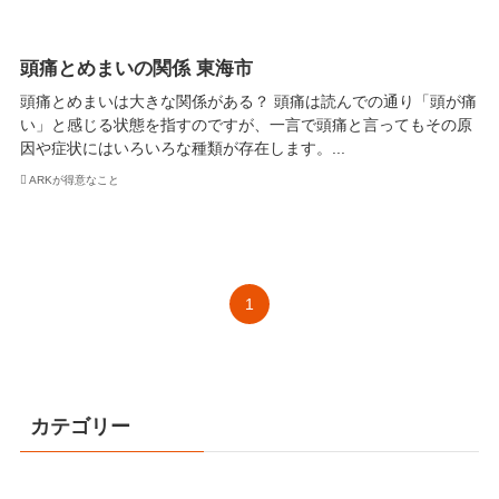
頭痛とめまいの関係 東海市
頭痛とめまいは大きな関係がある？ 頭痛は読んでの通り「頭が痛
い」と感じる状態を指すのですが、一言で頭痛と言ってもその原
因や症状にはいろいろな種類が存在します。...
ARKが得意なこと
1
カテゴリー