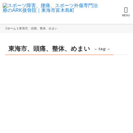
MENU
ホーム
東海市、頭痛、整体、めまい
東海市、頭痛、整体、めまい
– tag –