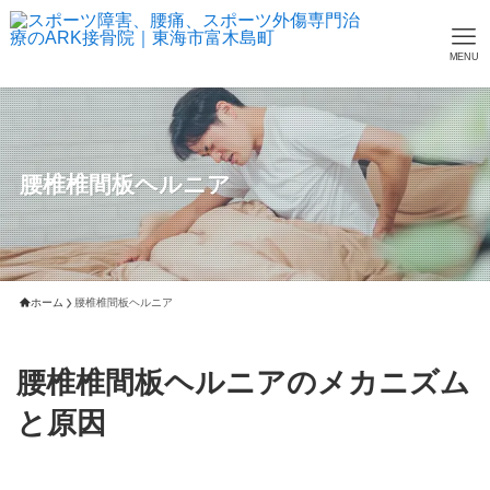
MENU
腰椎椎間板ヘルニア
ホーム
腰椎椎間板ヘルニア
腰椎椎間板ヘルニアのメカニズム
と原因