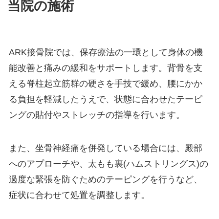
当院の施術
ARK接骨院では、保存療法の一環として身体の機
能改善と痛みの緩和をサポートします。背骨を支
える脊柱起立筋群の硬さを手技で緩め、腰にかか
る負担を軽減したうえで、状態に合わせたテーピ
ングの貼付やストレッチの指導を行います。
また、坐骨神経痛を併発している場合には、殿部
へのアプローチや、太もも裏(ハムストリングス)の
過度な緊張を防ぐためのテーピングを行うなど、
症状に合わせて処置を調整します。