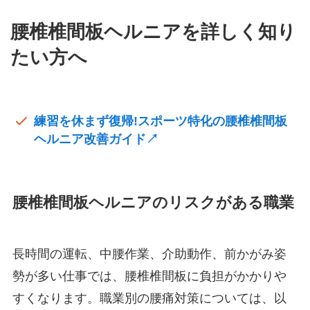
腰椎椎間板ヘルニアを詳しく知り
たい方へ
練習を休まず復帰!スポーツ特化の腰椎椎間板
ヘルニア改善ガイド↗
腰椎椎間板ヘルニアのリスクがある職業
長時間の運転、中腰作業、介助動作、前かがみ姿
勢が多い仕事では、腰椎椎間板に負担がかかりや
すくなります。職業別の腰痛対策については、以