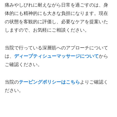
痛みやしびれに耐えながら日常を過ごすのは、身
体的にも精神的にも大きな負担になります。現在
の状態を客観的に評価し、必要なケアを提案いた
しますので、お気軽にご相談ください。
当院で行っている深層筋へのアプローチについて
は、
ディープティシューマッサージについて
から
ご確認ください。
当院の
テーピングポリシーはこちら
よりご確認く
ださい。