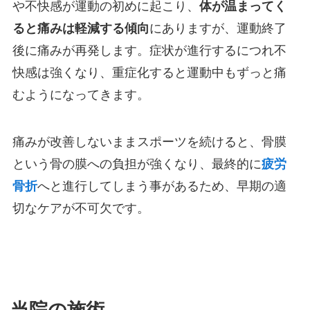
や不快感が運動の初めに起こり、
体が温まってく
ると痛みは軽減する傾向
にありますが、運動終了
後に痛みが再発します。症状が進行するにつれ不
快感は強くなり、重症化すると運動中もずっと痛
むようになってきます。
痛みが改善しないままスポーツを続けると、骨膜
という骨の膜への負担が強くなり、最終的に
疲労
骨折
へと進行してしまう事があるため、早期の適
切なケアが不可欠です。