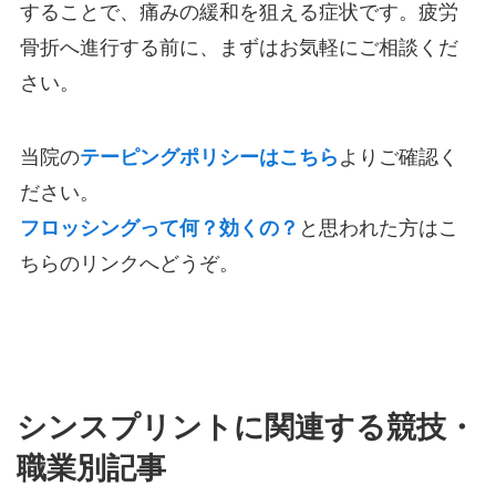
することで、痛みの緩和を狙える症状です。疲労
骨折へ進行する前に、まずはお気軽にご相談くだ
さい。
当院の
テーピングポリシーはこちら
よりご確認く
ださい。
フロッシングって何？効くの？
と思われた方はこ
ちらのリンクへどうぞ。
シンスプリントに関連する競技・
職業別記事