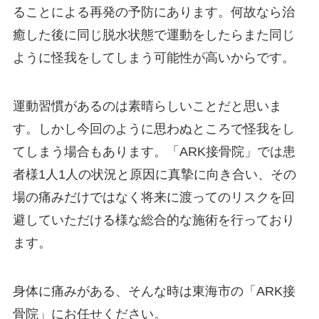
ることによる再発の予防にあります。何故なら治
癒した後に同じ脱水状態で運動をしたらまた同じ
ように怪我をしてしまう可能性が高いからです。
運動習慣があるのは素晴らしいことだと思いま
す。しかし今回のように思わぬところで怪我をし
てしまう場合もあります。「ARK接骨院」では患
者様1人1人の状況と原因に真摯に向き合い、その
場の痛みだけではなく将来に渡ってのリスクを回
避していただける様な総合的な施術を行っており
ます。
身体に痛みがある、そんな時は東海市の「ARK接
骨院」にお任せください。