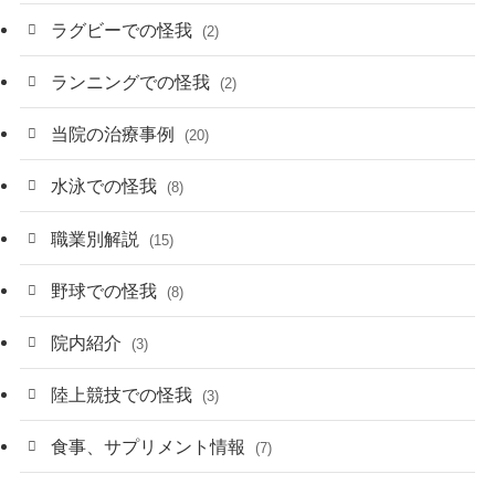
ラグビーでの怪我
(2)
ランニングでの怪我
(2)
当院の治療事例
(20)
水泳での怪我
(8)
職業別解説
(15)
野球での怪我
(8)
院内紹介
(3)
陸上競技での怪我
(3)
食事、サプリメント情報
(7)