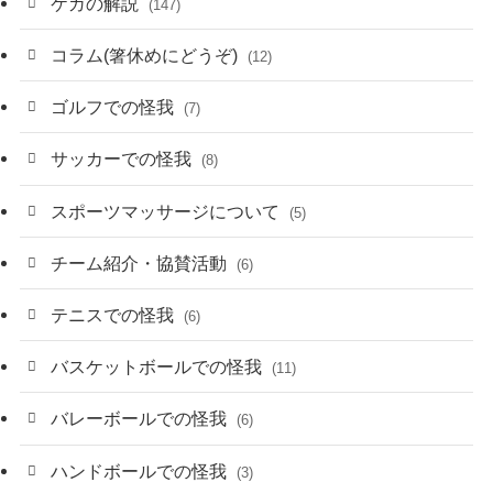
ケガの解説
(147)
コラム(箸休めにどうぞ)
(12)
ゴルフでの怪我
(7)
サッカーでの怪我
(8)
スポーツマッサージについて
(5)
チーム紹介・協賛活動
(6)
テニスでの怪我
(6)
バスケットボールでの怪我
(11)
バレーボールでの怪我
(6)
ハンドボールでの怪我
(3)