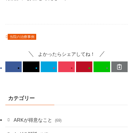
当院の治療事例
よかったらシェアしてね！
カテゴリー
ARKが得意なこと
(69)