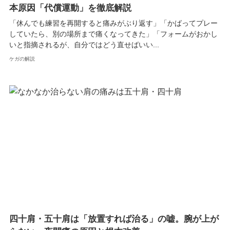
本原因「代償運動」を徹底解説
「休んでも練習を再開すると痛みがぶり返す」「かばってプレー
していたら、別の場所まで痛くなってきた」「フォームがおかし
いと指摘されるが、自分ではどう直せばいい...
ケガの解説
四十肩・五十肩は「放置すれば治る」の嘘。腕が上が