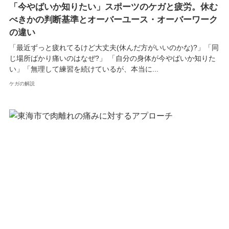
「今やばいか知りたい」スポーツのケガと疲労。休む
べきかの判断基準とオーバーユース・オーバーワーク
の違い
「最近ずっと疲れてるけど大丈夫(休んだ方がいいのかな)?」「同
じ場所ばかり痛いのはなぜ?」 「自分の身体が今やばいか知りた
い」「無理して練習を続けているが、本当に...
ケガの解説