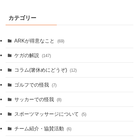
カテゴリー
ARKが得意なこと
(69)
ケガの解説
(147)
コラム(箸休めにどうぞ)
(12)
ゴルフでの怪我
(7)
サッカーでの怪我
(8)
スポーツマッサージについて
(5)
チーム紹介・協賛活動
(6)