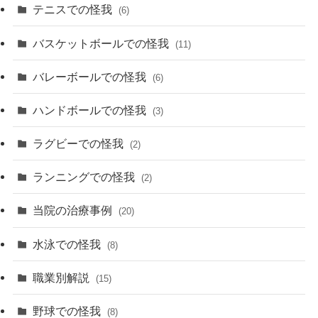
テニスでの怪我
(6)
バスケットボールでの怪我
(11)
バレーボールでの怪我
(6)
ハンドボールでの怪我
(3)
ラグビーでの怪我
(2)
ランニングでの怪我
(2)
当院の治療事例
(20)
水泳での怪我
(8)
職業別解説
(15)
野球での怪我
(8)