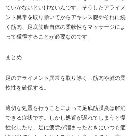
ていかないといけないんです。そうしたアライメ
ント異常を取り除いてからアキレス腱やそれに続
く筋肉、足底筋膜自体の柔軟性をマッサージによ
って獲得することが必要なのです。
まとめ
足のアライメント異常を取り除く→筋肉や腱の柔
軟性を確保する。
適切な処置を行うことによって足底筋膜炎は解消
できる症状です。しかし処置が遅れてしまうと慢
性化したり、足に疲労が溜まったときにいつも症