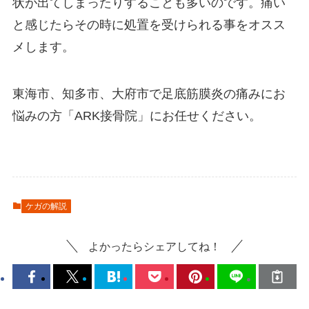
状が出てしまったりすることも多いのです。痛い
と感じたらその時に処置を受けられる事をオスス
メします。
東海市、知多市、大府市で足底筋膜炎の痛みにお
悩みの方「ARK接骨院」にお任せください。
ケガの解説
よかったらシェアしてね！