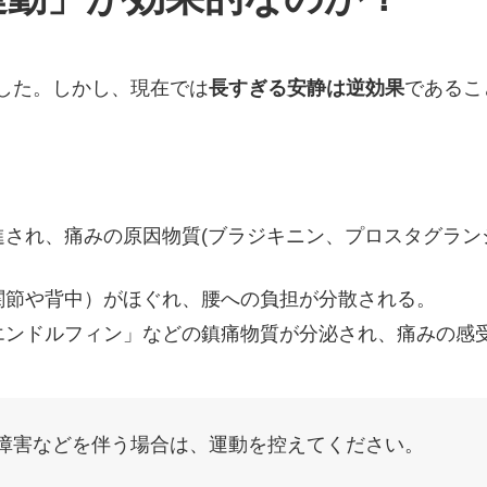
した。しかし、現在では
長すぎる安静は逆効果
であるこ
進され、痛みの原因物質(ブラジキニン、プロスタグラン
関節や背中）がほぐれ、腰への負担が分散される。
エンドルフィン」などの鎮痛物質が分泌され、痛みの感
障害などを伴う場合は、運動を控えてください。