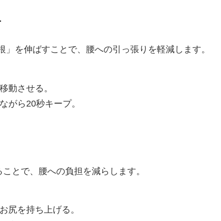
チ
根」を伸ばすことで、腰への引っ張りを軽減します。
移動させる。
ながら20秒キープ。
ることで、腰への負担を減らします。
お尻を持ち上げる。