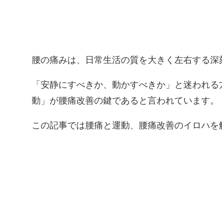
腰の痛みは、日常生活の質を大きく左右する深
「安静にすべきか、動かすべきか」と迷われる
動」が腰痛改善の鍵であると言われています。
この記事では腰痛と運動、腰痛改善のイロハを