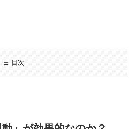
目次
運動」が効果的なのか？