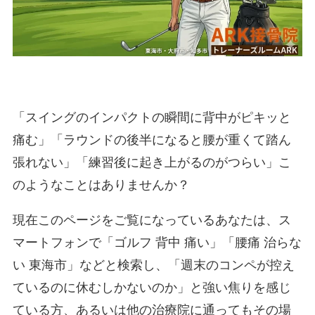
「スイングのインパクトの瞬間に背中がピキッと
痛む」「ラウンドの後半になると腰が重くて踏ん
張れない」「練習後に起き上がるのがつらい」こ
のようなことはありませんか？
現在このページをご覧になっているあなたは、ス
マートフォンで「ゴルフ 背中 痛い」「腰痛 治らな
い 東海市」などと検索し、「週末のコンペが控え
ているのに休むしかないのか」と強い焦りを感じ
ている方、あるいは他の治療院に通ってもその場