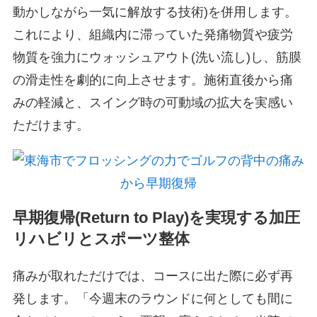
動かしながら一気に解放する技術)を併用します。
これにより、組織内に滞っていた発痛物質や疲労
物質を強力にウォッシュアウト(洗い流し)し、筋膜
の滑走性を劇的に向上させます。施術直後から痛
みの軽減と、スイング時の可動域の拡大を実感い
ただけます。
早期復帰(Return to Play)を実現する加圧
リハビリとスポーツ整体
痛みが取れただけでは、コースに出た際に必ず再
発します。「今週末のラウンドに何としても間に