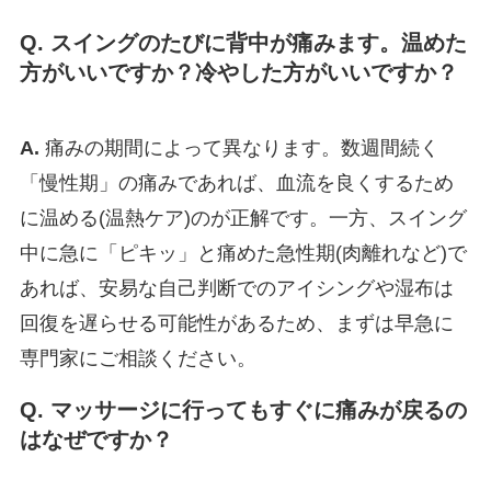
Q. スイングのたびに背中が痛みます。温めた
方がいいですか？冷やした方がいいですか？
A.
痛みの期間によって異なります。数週間続く
「慢性期」の痛みであれば、血流を良くするため
に温める(温熱ケア)のが正解です。一方、スイング
中に急に「ピキッ」と痛めた急性期(肉離れなど)で
あれば、安易な自己判断でのアイシングや湿布は
回復を遅らせる可能性があるため、まずは早急に
専門家にご相談ください。
Q. マッサージに行ってもすぐに痛みが戻るの
はなぜですか？