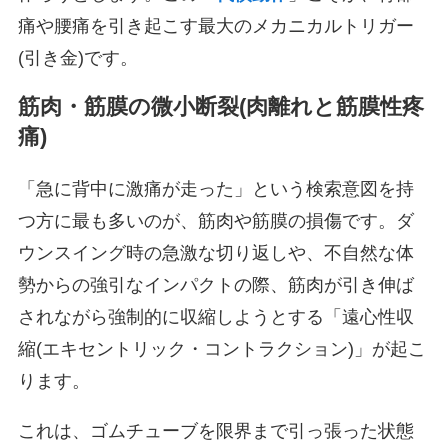
痛や腰痛を引き起こす最大のメカニカルトリガー
(引き金)です。
筋肉・筋膜の微小断裂(肉離れと筋膜性疼
痛)
「急に背中に激痛が走った」という検索意図を持
つ方に最も多いのが、筋肉や筋膜の損傷です。ダ
ウンスイング時の急激な切り返しや、不自然な体
勢からの強引なインパクトの際、筋肉が引き伸ば
されながら強制的に収縮しようとする「遠心性収
縮(エキセントリック・コントラクション)」が起こ
ります。
これは、ゴムチューブを限界まで引っ張った状態