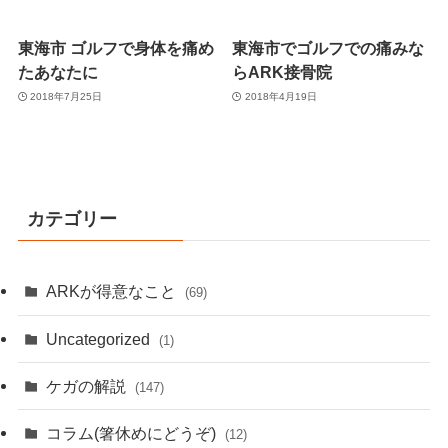
東海市 ゴルフで身体を痛め
東海市でゴルフでの痛みな
たあなたに
らARK接骨院
2018年7月25日
2018年4月19日
カテゴリー
ARKが得意なこと
(69)
Uncategorized
(1)
ケガの解説
(147)
コラム(箸休めにどうぞ)
(12)