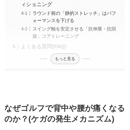
ィショニング
ラウンド前の「静的ストレッチ」はパフ
ォーマンスを下げる
スイング軸を安定させる「抗伸展・抗回
旋」コアトレーニング
よくある質問(FAQ)
もっと見る
なぜゴルフで背中や腰が痛くなる
のか？(ケガの発生メカニズム)