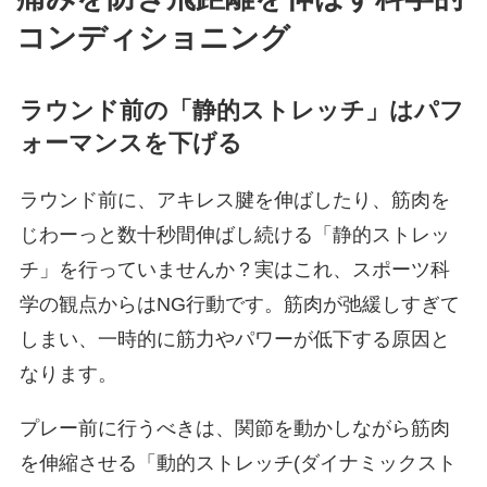
コンディショニング
ラウンド前の「静的ストレッチ」はパフ
ォーマンスを下げる
ラウンド前に、アキレス腱を伸ばしたり、筋肉を
じわーっと数十秒間伸ばし続ける「静的ストレッ
チ」を行っていませんか？実はこれ、スポーツ科
学の観点からはNG行動です。筋肉が弛緩しすぎて
しまい、一時的に筋力やパワーが低下する原因と
なります。
プレー前に行うべきは、関節を動かしながら筋肉
を伸縮させる「動的ストレッチ(ダイナミックスト