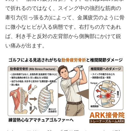
で折れるのではなく、スイング中の強烈な筋肉の
牽引力(引っ張る力)によって、金属疲労のように骨
に微小なヒビが入る病態です。右打ちの方であれ
ば、利き手と反対の左背部から側胸部にかけて鋭
い痛みが出ます。