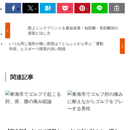
陸上シンスプリントを最短改善！短距離・長距離別の
原因と治し方
いつも同じ場所が痛い原因は？とらふぐから学ぶ「運動
学習」とスポーツ障害の深い関係
関連記事