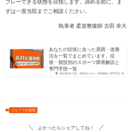
プレーできる状態を目指します。諦める前に、ま
ずは一度当院までご相談ください。
執筆者 柔道整復師 古田 幸大
あなたの症状に合った原因・改善
法を一覧でまとめています。症
状・競技別のスポーツ障害解説と
専門手技一覧
【総合案内】症状・競技別のスポーツ障害解説と専門手技一覧
ゴルフでの怪我
よかったらシェアしてね！