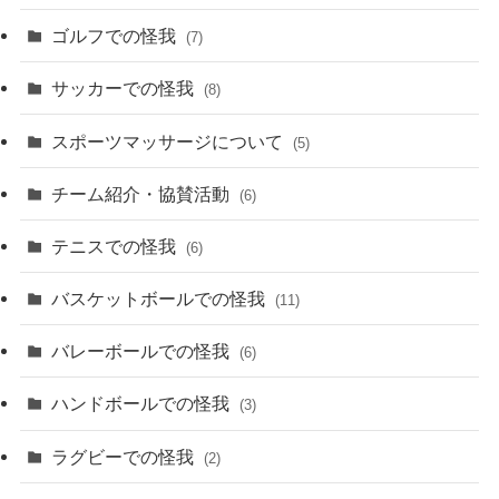
ゴルフでの怪我
(7)
サッカーでの怪我
(8)
スポーツマッサージについて
(5)
チーム紹介・協賛活動
(6)
テニスでの怪我
(6)
バスケットボールでの怪我
(11)
バレーボールでの怪我
(6)
ハンドボールでの怪我
(3)
ラグビーでの怪我
(2)