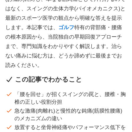
はなく、スイングの生体力学(バイオメカニクス)と
最新のスポーツ医学の観点から明確な答えを提示
します。本記事では、
ゴルフ
特有の背部痛・腰痛
の根本原因から、当院独自の早期回復アプローチ
まで、専門知識をわかりやすく解説します。治ら
ない痛みに悩む方は、どうか諦めずに最後までお
読みください。
この記事でわかること
「腰を回せ」が招くスイングの罠と、腰椎・胸
椎の正しい役割分担
急な激痛(肉離れ)と慢性的な鈍痛(筋膜性腰痛)
のメカニズムの違い
放置すると坐骨神経痛やパフォーマンス低下を