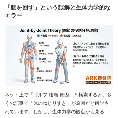
「腰を回す」という誤解と生体力学的な
エラー
ネット上で「ゴルフ 腰痛 原因」と検索すると、多
くの記事で「体のねじりすぎ」が原因だと解説さ
れています。しかし、生体力学の観点から見る