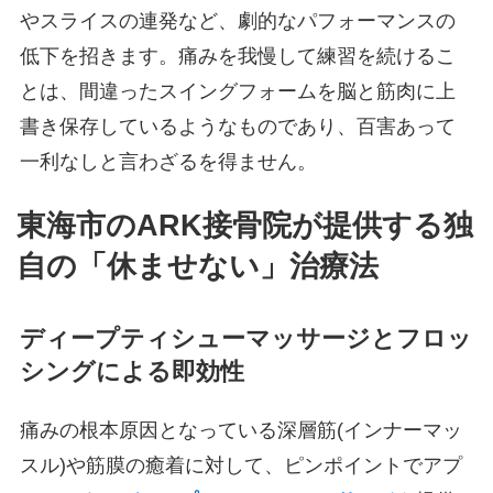
やスライスの連発など、劇的なパフォーマンスの
低下を招きます。痛みを我慢して練習を続けるこ
とは、間違ったスイングフォームを脳と筋肉に上
書き保存しているようなものであり、百害あって
一利なしと言わざるを得ません。
東海市のARK接骨院が提供する独
自の「休ませない」治療法
ディープティシューマッサージとフロッ
シングによる即効性
痛みの根本原因となっている深層筋(インナーマッ
スル)や筋膜の癒着に対して、ピンポイントでアプ