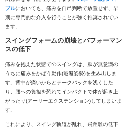
ブル
においても、痛みを自己判断で放置せず、早
期に専門的な介入を行うことが強く推奨されてい
ます。
スイングフォームの崩壊とパフォーマン
スの低下
痛みを抱えた状態でのスイングは、脳が無意識の
うちに痛みをかばう動作(逃避姿勢)を生み出しま
す。背中が痛いからとテークバックを浅くした
り、腰への負担を恐れてインパクトで体が起き上
がったり(アーリーエクステンション)してしまいま
す。
これにより、スイング軌道が乱れ、飛距離の低下