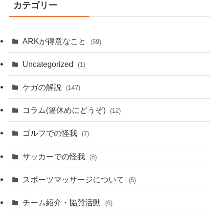
カテゴリー
ARKが得意なこと
(69)
Uncategorized
(1)
ケガの解説
(147)
コラム(箸休めにどうぞ)
(12)
ゴルフでの怪我
(7)
サッカーでの怪我
(8)
スポーツマッサージについて
(5)
チーム紹介・協賛活動
(6)