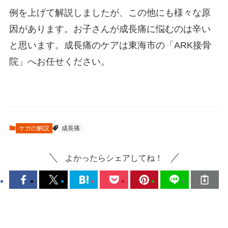
例を上げて解説しましたが、この他にも様々な原
因があります。お子さんが成長痛に悩むのは辛い
と思います。成長痛のケアは東海市の「ARK接骨
院」へお任せください。
ケガの解説
成長痛
よかったらシェアしてね！