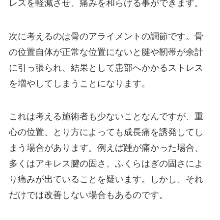
レスを軽減させ、痛みを和らげる事ができます。
次に考えるのは骨のアライメントの調節です。骨
の位置自体が正常な位置にないと腱や靭帯が余計
に引っ張られ、結果として患部へかかるストレス
を増やしてしまうことになります。
これは考える施術者も少ないことなんですが、重
心の位置、とり方によっても成長痛を誘発してし
まう場合があります。例えば踵が痛かった場合、
多くはアキレス腱の固さ、ふくらはぎの固さによ
り痛みが出ていることを疑います。しかし、それ
だけでは改善しない場合もあるのです。