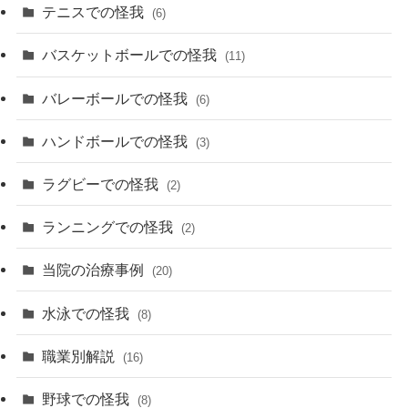
テニスでの怪我
(6)
バスケットボールでの怪我
(11)
バレーボールでの怪我
(6)
ハンドボールでの怪我
(3)
ラグビーでの怪我
(2)
ランニングでの怪我
(2)
当院の治療事例
(20)
水泳での怪我
(8)
職業別解説
(16)
野球での怪我
(8)