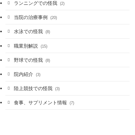
ランニングでの怪我
(2)
当院の治療事例
(20)
水泳での怪我
(8)
職業別解説
(15)
野球での怪我
(8)
院内紹介
(3)
陸上競技での怪我
(3)
食事、サプリメント情報
(7)