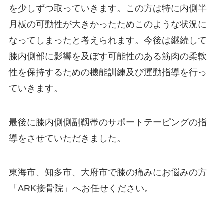
を少しずつ取っていきます。この方は特に内側半
月板の可動性が大きかったためこのような状況に
なってしまったと考えられます。今後は継続して
膝内側部に影響を及ぼす可能性のある筋肉の柔軟
性を保持するための機能訓練及び運動指導を行っ
ていきます。
最後に膝内側側副靱帯のサポートテーピングの指
導をさせていただきました。
東海市、知多市、大府市で膝の痛みにお悩みの方
「ARK接骨院」へお任せください。