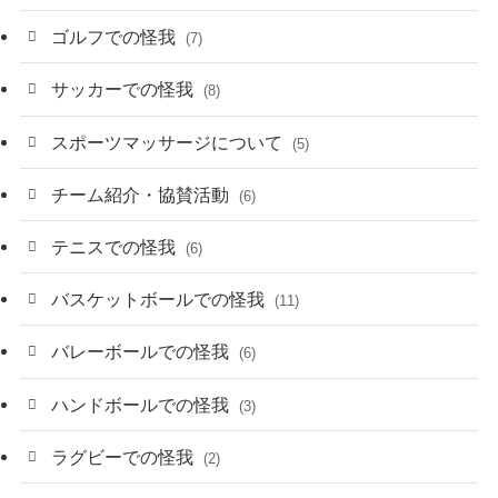
ゴルフでの怪我
(7)
サッカーでの怪我
(8)
スポーツマッサージについて
(5)
チーム紹介・協賛活動
(6)
テニスでの怪我
(6)
バスケットボールでの怪我
(11)
バレーボールでの怪我
(6)
ハンドボールでの怪我
(3)
ラグビーでの怪我
(2)