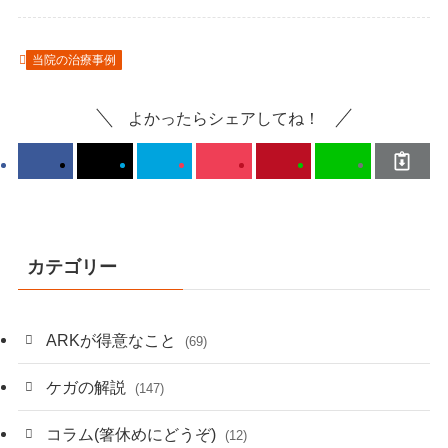
当院の治療事例
よかったらシェアしてね！
カテゴリー
ARKが得意なこと
(69)
ケガの解説
(147)
コラム(箸休めにどうぞ)
(12)