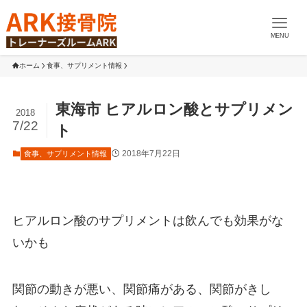
MENU
ホーム
食事、サプリメント情報
東海市 ヒアルロン酸とサプリメン
2018
7/22
ト
2018年7月22日
食事、サプリメント情報
ヒアルロン酸のサプリメントは飲んでも効果がな
いかも
関節の動きが悪い、関節痛がある、関節がきし