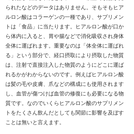
られたなどのデータはありません。そもそもヒア
ルロン酸はコラーゲンの一種であり、サプリメン
トは「食品」に当たります。ヒアルロン酸が口か
ら体内に入ると、胃や腸などで消化吸収され身体
全体に運ばれます。重要なのは「体全体に運ばれ
る」という部分で、経口摂取により摂取した物質
は、注射で直接注入した物質のようにどこに運ば
れるかがわからないのです。例えばヒアルロン酸
は髪の毛や皮膚、爪などの構成にも使用されます
し、血管が傷つけば血管の修復にも必要になる物
質です。なのでいくらヒアルロン酸のサプリメン
トをたくさん飲んだとしても関節に影響を及ぼす
ことは無いと言えます。