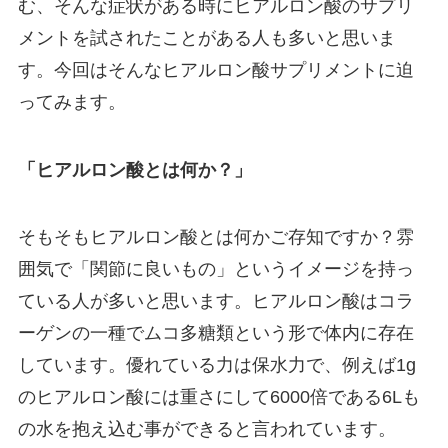
む、そんな症状がある時にヒアルロン酸のサプリ
メントを試されたことがある人も多いと思いま
す。今回はそんなヒアルロン酸サプリメントに迫
ってみます。
「ヒアルロン酸とは何か？」
そもそもヒアルロン酸とは何かご存知ですか？雰
囲気で「関節に良いもの」というイメージを持っ
ている人が多いと思います。ヒアルロン酸はコラ
ーゲンの一種でムコ多糖類という形で体内に存在
しています。優れている力は保水力で、例えば1g
のヒアルロン酸には重さにして6000倍である6Lも
の水を抱え込む事ができると言われています。