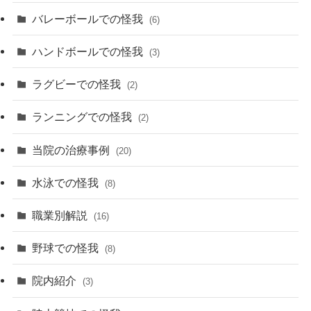
バレーボールでの怪我
(6)
ハンドボールでの怪我
(3)
ラグビーでの怪我
(2)
ランニングでの怪我
(2)
当院の治療事例
(20)
水泳での怪我
(8)
職業別解説
(16)
野球での怪我
(8)
院内紹介
(3)