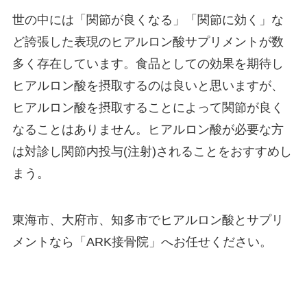
世の中には「関節が良くなる」「関節に効く」な
ど誇張した表現のヒアルロン酸サプリメントが数
多く存在しています。食品としての効果を期待し
ヒアルロン酸を摂取するのは良いと思いますが、
ヒアルロン酸を摂取することによって関節が良く
なることはありません。ヒアルロン酸が必要な方
は対診し関節内投与(注射)されることをおすすめし
まう。
東海市、大府市、知多市でヒアルロン酸とサプリ
メントなら「ARK接骨院」へお任せください。