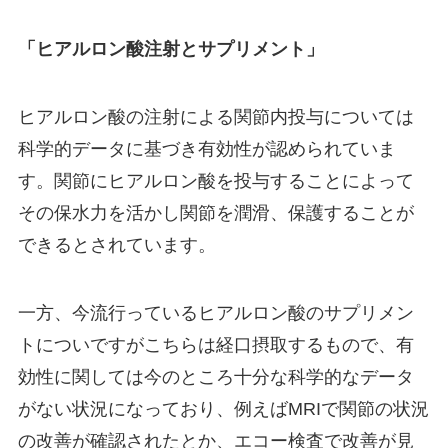
「ヒアルロン酸注射とサプリメント」
ヒアルロン酸の注射による関節内投与については
科学的データに基づき有効性が認められていま
す。関節にヒアルロン酸を投与することによって
その保水力を活かし関節を潤滑、保護することが
できるとされています。
一方、今流行っているヒアルロン酸のサプリメン
トについですがこちらは経口摂取するもので、有
効性に関しては今のところ十分な科学的なデータ
がない状況になっており、例えばMRIで関節の状況
の改善が確認されたとか、エコー検査で改善が見