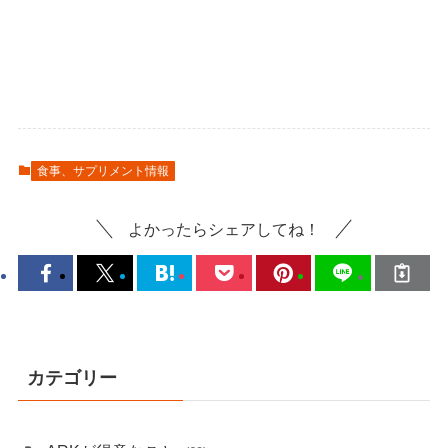
食事、サプリメント情報
よかったらシェアしてね！
カテゴリー