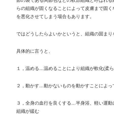
節の袋である関節包などの軟部組織と呼ばれる
らの組織が固くなることによって皮膚まで固く
を悪化させてしまう場合もあります。
ではどうしたらよいかというと、組織の固まり
具体的に言うと、
１，温める…温めることにより組織が軟化(柔ら
２，動かす…動かないものを動かすことによっ
３，全身の血行を良くする…半身浴、軽い運動
組織が緩む