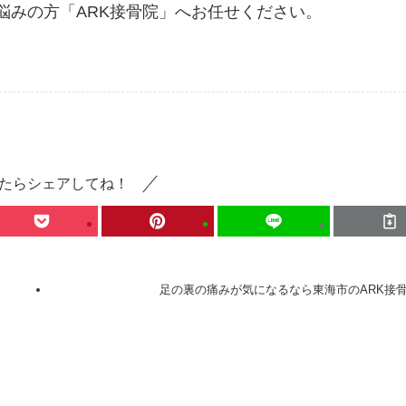
悩みの方「ARK接骨院」へお任せください。
たらシェアしてね！
足の裏の痛みが気になるなら東海市のARK接