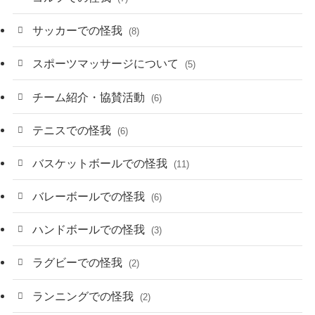
サッカーでの怪我
(8)
スポーツマッサージについて
(5)
チーム紹介・協賛活動
(6)
テニスでの怪我
(6)
バスケットボールでの怪我
(11)
バレーボールでの怪我
(6)
ハンドボールでの怪我
(3)
ラグビーでの怪我
(2)
ランニングでの怪我
(2)