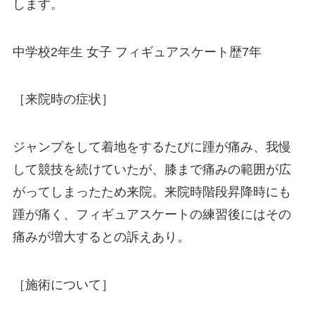
します。
中学校2年生 女子 フィギュアスケート歴7年
［来院時の症状］
ジャンプをして着地をするたびに踵が痛み、我慢
して競技を続けていたが、膝まで痛みの範囲が広
がってしまったため来院。来院時階段昇降時にも
踵が痛く、フィギュアスケートの練習後にはその
痛みが増大するとの訴えあり。
［施術について］