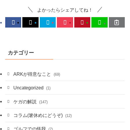
よかったらシェアしてね！
カテゴリー
ARKが得意なこと
(69)
Uncategorized
(1)
ケガの解説
(147)
コラム(箸休めにどうぞ)
(12)
ゴルフでの怪我
(7)