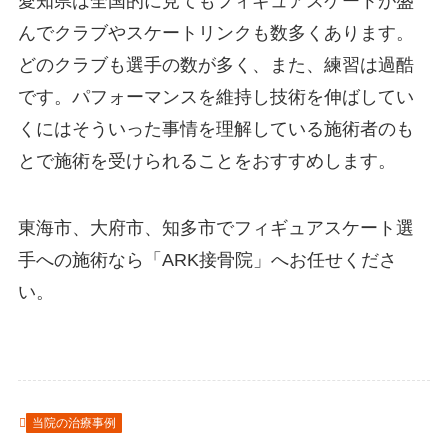
愛知県は全国的に見てもフィギュアスケートが盛
んでクラブやスケートリンクも数多くあります。
どのクラブも選手の数が多く、また、練習は過酷
です。パフォーマンスを維持し技術を伸ばしてい
くにはそういった事情を理解している施術者のも
とで施術を受けられることをおすすめします。
東海市、大府市、知多市でフィギュアスケート選
手への施術なら「ARK接骨院」へお任せくださ
い。
当院の治療事例