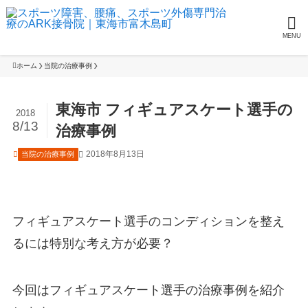
MENU
ホーム
当院の治療事例
東海市 フィギュアスケート選手の
2018
8/13
治療事例
2018年8月13日
当院の治療事例
フィギュアスケート選手のコンディションを整え
るには特別な考え方が必要？
今回はフィギュアスケート選手の治療事例を紹介