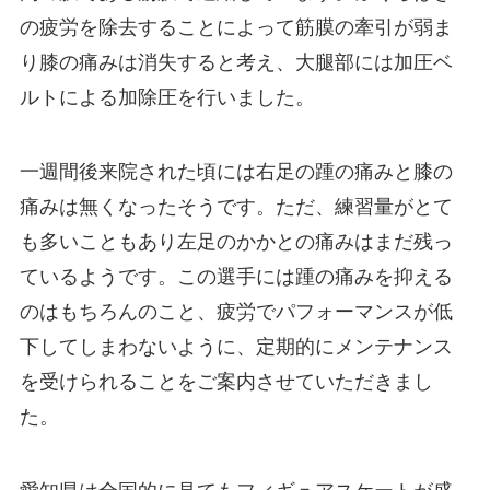
の疲労を除去することによって筋膜の牽引が弱ま
り膝の痛みは消失すると考え、大腿部には加圧ベ
ルトによる加除圧を行いました。
一週間後来院された頃には右足の踵の痛みと膝の
痛みは無くなったそうです。ただ、練習量がとて
も多いこともあり左足のかかとの痛みはまだ残っ
ているようです。この選手には踵の痛みを抑える
のはもちろんのこと、疲労でパフォーマンスが低
下してしまわないように、定期的にメンテナンス
を受けられることをご案内させていただきまし
た。