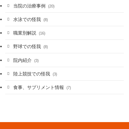
当院の治療事例
(20)
水泳での怪我
(8)
職業別解説
(16)
野球での怪我
(8)
院内紹介
(3)
陸上競技での怪我
(3)
食事、サプリメント情報
(7)