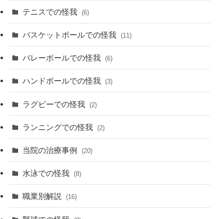
テニスでの怪我
(6)
バスケットボールでの怪我
(11)
バレーボールでの怪我
(6)
ハンドボールでの怪我
(3)
ラグビーでの怪我
(2)
ランニングでの怪我
(2)
当院の治療事例
(20)
水泳での怪我
(8)
職業別解説
(16)