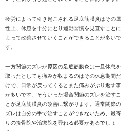
疲労によって引き起こされる足底筋膜炎はその属
性上、休息を十分にとり運動習慣を見直すことに
よって改善させていくことができることが多いで
す。
一方関節のズレが原因の足底筋膜炎は一旦休息を
取ったとしても痛みが収まるのはその休息期間だ
けで、日常が戻ってくるとまた痛みがぶり返す事
が多いです。そういった場合関節のズレを治すこ
とが足底筋膜炎の改善に繋がります。通常関節の
ズレは自分の手で治すことができないため、最寄
りの接骨院や治療院を尋ねる必要があるでしょ