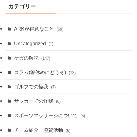
カテゴリー
ARKが得意なこと
(69)
Uncategorized
(1)
ケガの解説
(147)
コラム(箸休めにどうぞ)
(12)
ゴルフでの怪我
(7)
サッカーでの怪我
(8)
スポーツマッサージについて
(5)
チーム紹介・協賛活動
(6)