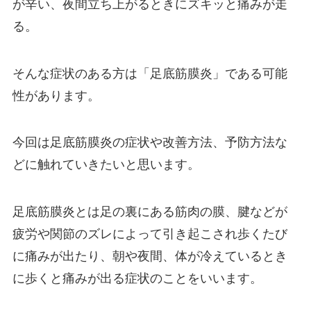
が辛い、夜間立ち上がるときにズキッと痛みが走
る。
そんな症状のある方は「足底筋膜炎」である可能
性があります。
今回は足底筋膜炎の症状や改善方法、予防方法な
どに触れていきたいと思います。
足底筋膜炎とは足の裏にある筋肉の膜、腱などが
疲労や関節のズレによって引き起こされ歩くたび
に痛みが出たり、朝や夜間、体が冷えているとき
に歩くと痛みが出る症状のことをいいます。