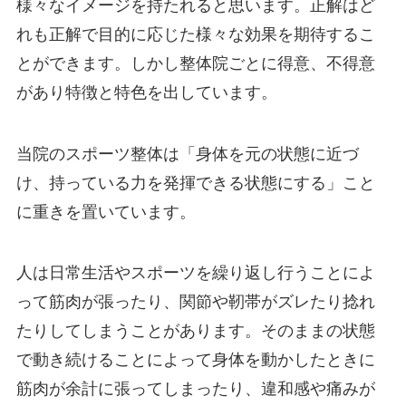
様々なイメージを持たれると思います。正解はど
れも正解で目的に応じた様々な効果を期待するこ
とができます。しかし整体院ごとに得意、不得意
があり特徴と特色を出しています。
当院のスポーツ整体は「身体を元の状態に近づ
け、持っている力を発揮できる状態にする」こと
に重きを置いています。
人は日常生活やスポーツを繰り返し行うことによ
って筋肉が張ったり、関節や靭帯がズレたり捻れ
たりしてしまうことがあります。そのままの状態
で動き続けることによって身体を動かしたときに
筋肉が余計に張ってしまったり、違和感や痛みが