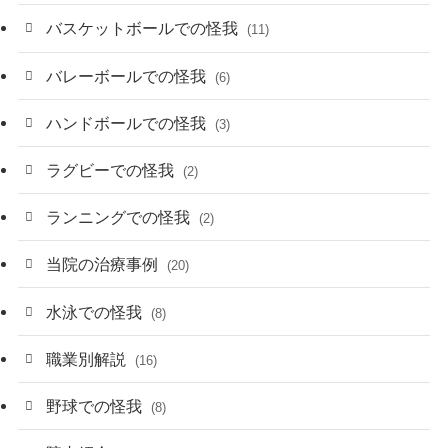
バスケットボールでの怪我
(11)
バレーボールでの怪我
(6)
ハンドボールでの怪我
(3)
ラグビーでの怪我
(2)
ランニングでの怪我
(2)
当院の治療事例
(20)
水泳での怪我
(8)
職業別解説
(16)
野球での怪我
(8)