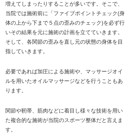
増えてしまったりすることが多いです。そこで、
当院では施術前に「ファイブポイントチェック(身
体の上から下まで５点の歪みのチェック)を必ず行
いその結果を元に施術の計画を立てていきます。
そして、各関節の歪みを直し元の状態の身体を目
指していきます。
必要であれば加圧による施術や、マッサージオイ
ルを用いたオイルマッサージなどを行うこともあ
ります。
関節や靭帯、筋肉などに着目し様々な技術を用い
た複合的な施術が当院のスポーツ整体だと言えま
す。