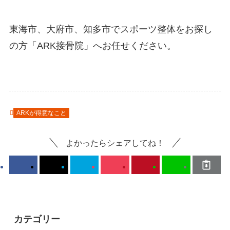
東海市、大府市、知多市でスポーツ整体をお探し
の方「ARK接骨院」へお任せください。
ARKが得意なこと
よかったらシェアしてね！
カテゴリー