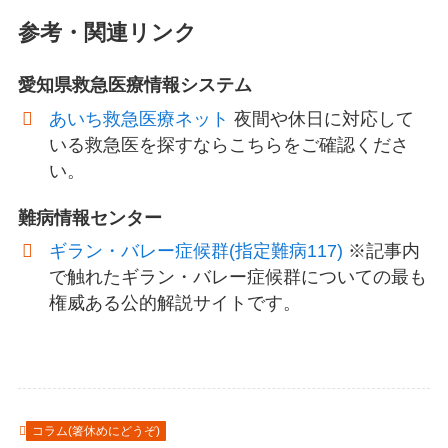
参考・関連リンク
愛知県救急医療情報システム
あいち救急医療ネット
夜間や休日に対応して
いる救急医を探すならこちらをご確認くださ
い。
難病情報センター
ギラン・バレー症候群(指定難病117)
※記事内
で触れたギラン・バレー症候群についての最も
権威ある公的解説サイトです。
コラム(箸休めにどうぞ)