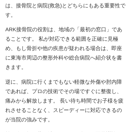
は、接骨院と病院(救急)とどちらにもある重要性で
す。
ARK接骨院の役割は、地域の「最初の窓口」であ
ることです。 私が対応できる範囲を正確に見極
め、もし骨折や他の疾患が疑われる場合は、即座
に東海市周辺の整形外科や総合病院へ紹介状を書
きます。
逆に、病院に行くまでもない軽微な外傷や肘内障
であれば、プロの技術でその場ですぐに整復し、
痛みから解放します。 長い待ち時間でお子様を疲
れさせることなく、スピーディーに対応できるの
が当院の強みです。