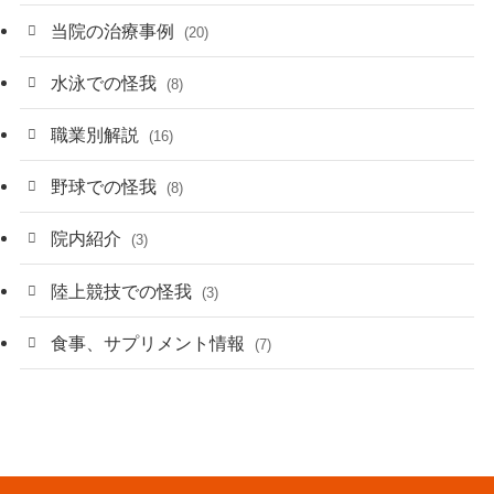
当院の治療事例
(20)
水泳での怪我
(8)
職業別解説
(16)
野球での怪我
(8)
院内紹介
(3)
陸上競技での怪我
(3)
食事、サプリメント情報
(7)