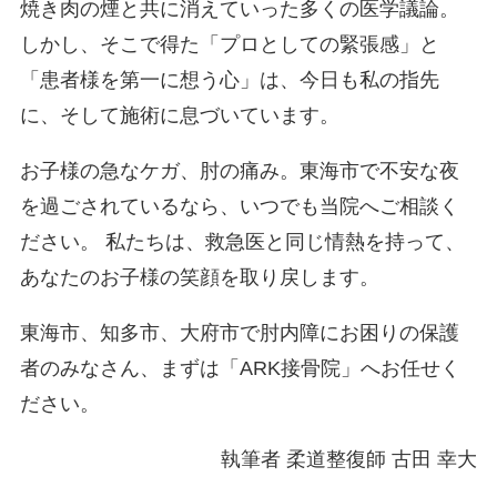
焼き肉の煙と共に消えていった多くの医学議論。
しかし、そこで得た「プロとしての緊張感」と
「患者様を第一に想う心」は、今日も私の指先
に、そして施術に息づいています。
お子様の急なケガ、肘の痛み。東海市で不安な夜
を過ごされているなら、いつでも当院へご相談く
ださい。 私たちは、救急医と同じ情熱を持って、
あなたのお子様の笑顔を取り戻します。
東海市、知多市、大府市で肘内障にお困りの保護
者のみなさん、まずは「ARK接骨院」へお任せく
ださい。
執筆者 柔道整復師 古田 幸大