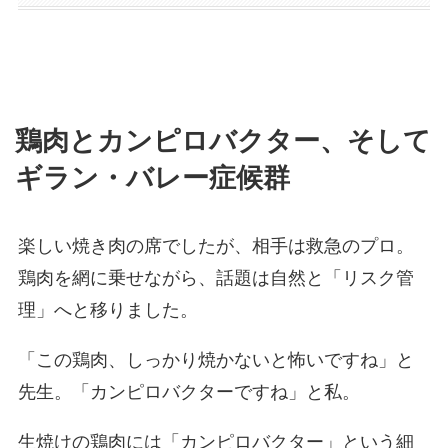
鶏肉とカンピロバクター、そして
ギラン・バレー症候群
楽しい焼き肉の席でしたが、相手は救急のプロ。
鶏肉を網に乗せながら、話題は自然と「リスク管
理」へと移りました。
「この鶏肉、しっかり焼かないと怖いですね」と
先生。「カンピロバクターですね」と私。
生焼けの鶏肉には「カンピロバクター」という細