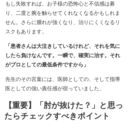
もし失敗すれば、お子様の恐怖心と不信感は募
り、二度と腕を触らせてくれなくなるかもしれま
せん。さらに腫れが強くなり、治りにくくなるリ
スクもあります。
「患者さんは大泣きしているけれど、それを気に
したら負けなんです。一瞬で、確実に治す。それ
がプロとしての最低条件ですから」
先生のその言葉には、医師としての、そして指導
医としての強い責任感が宿っていました。
【重要】「肘が抜けた？」と思っ
たらチェックすべきポイント