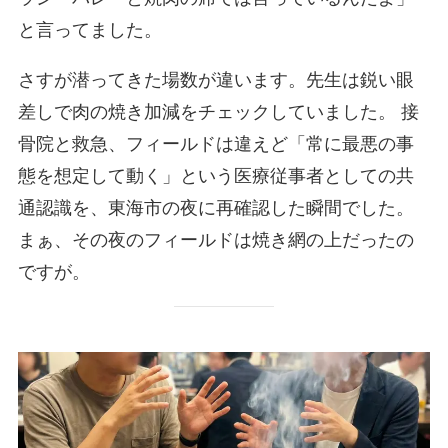
と言ってました。
さすが潜ってきた場数が違います。先生は鋭い眼
差しで肉の焼き加減をチェックしていました。 接
骨院と救急、フィールドは違えど「常に最悪の事
態を想定して動く」という医療従事者としての共
通認識を、東海市の夜に再確認した瞬間でした。
まぁ、その夜のフィールドは焼き網の上だったの
ですが。