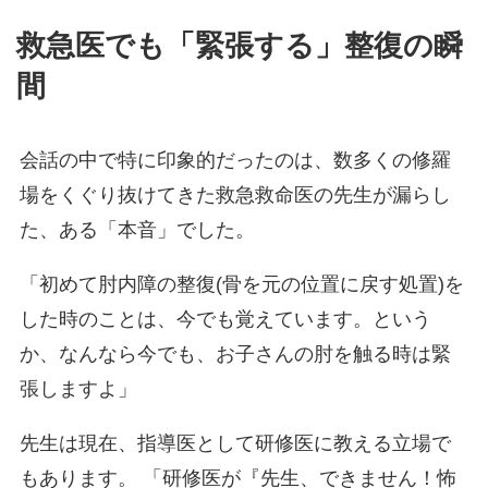
救急医でも「緊張する」整復の瞬
間
会話の中で特に印象的だったのは、数多くの修羅
場をくぐり抜けてきた救急救命医の先生が漏らし
た、ある「本音」でした。
「初めて肘内障の整復(骨を元の位置に戻す処置)を
した時のことは、今でも覚えています。という
か、なんなら今でも、お子さんの肘を触る時は緊
張しますよ」
先生は現在、指導医として研修医に教える立場で
もあります。 「研修医が『先生、できません！怖