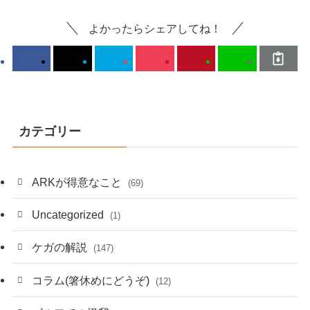
よかったらシェアしてね！
カテゴリー
ARKが得意なこと
(69)
Uncategorized
(1)
ケガの解説
(147)
コラム(箸休めにどうぞ)
(12)