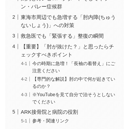
ン・バレー症候群
東海市周辺でも急増する「肘内障(ちゅう
ないしょう)」への対策
救急医でも「緊張する」整復の瞬間
【重要】「肘が抜けた？」と思ったらチ
ェックすべきポイント
今の時期に急増！「長袖の着替え」にご
注意ください
【専門的な解説】肘の中で何が起きてい
るのか？
※YouTubeを見て自分で治そうとしない
でください
ARK接骨院と病院の役割
参考・関連リンク