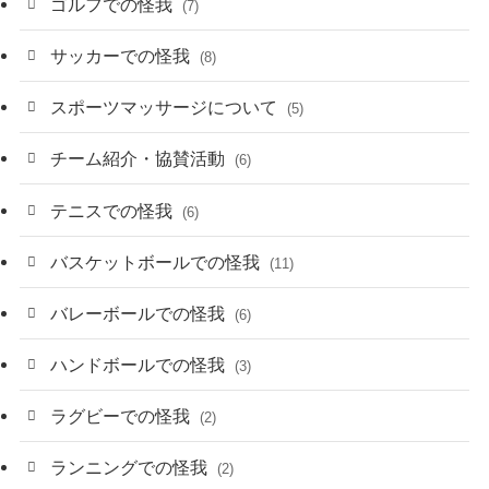
ゴルフでの怪我
(7)
サッカーでの怪我
(8)
スポーツマッサージについて
(5)
チーム紹介・協賛活動
(6)
テニスでの怪我
(6)
バスケットボールでの怪我
(11)
バレーボールでの怪我
(6)
ハンドボールでの怪我
(3)
ラグビーでの怪我
(2)
ランニングでの怪我
(2)