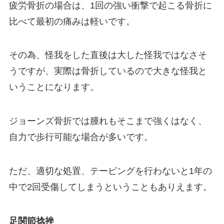
疲労骨折の場合は、1回の強い衝撃で起こる骨折に
比べて最初の痛みは軽いです。
その為、怪我をした直後は大した怪我ではなさそ
うですが、実際は骨折しているので大きな怪我と
いうことになります。
ジョーンズ骨折では腫れもそこまで強くはなく、
自力で歩行可能な場合が多いです。
ただ、適切な処置、テーピングを行わないと1年の
中で2回受傷してしまうということもありえます。
足関節捻挫