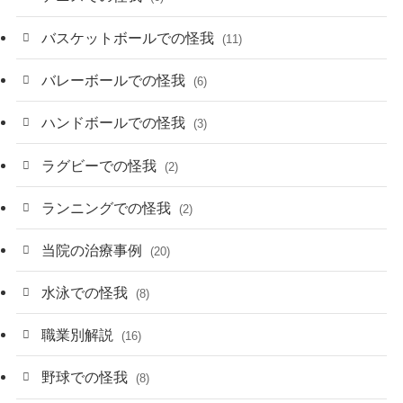
バスケットボールでの怪我
(11)
バレーボールでの怪我
(6)
ハンドボールでの怪我
(3)
ラグビーでの怪我
(2)
ランニングでの怪我
(2)
当院の治療事例
(20)
水泳での怪我
(8)
職業別解説
(16)
野球での怪我
(8)