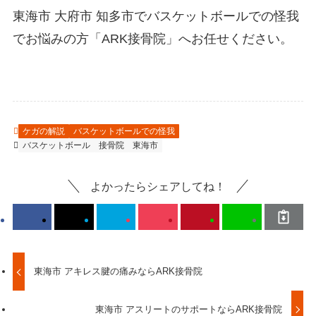
東海市 大府市 知多市でバスケットボールでの怪我
でお悩みの方「ARK接骨院」へお任せください。
ケガの解説
バスケットボールでの怪我
バスケットボール
接骨院
東海市
よかったらシェアしてね！
東海市 アキレス腱の痛みならARK接骨院
東海市 アスリートのサポートならARK接骨院