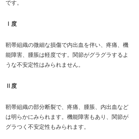
です。
Ⅰ度
靭帯組織の微細な損傷で内出血を伴い、疼痛、機
能障害、腫脹は軽度です。関節がグラグラするよ
うな不安定性はみられません。
Ⅱ度
靭帯組織の部分断裂で、疼痛、腫脹、内出血など
は明らかにみられます。機能障害もあり、関節が
グラつく不安定性もみられます。