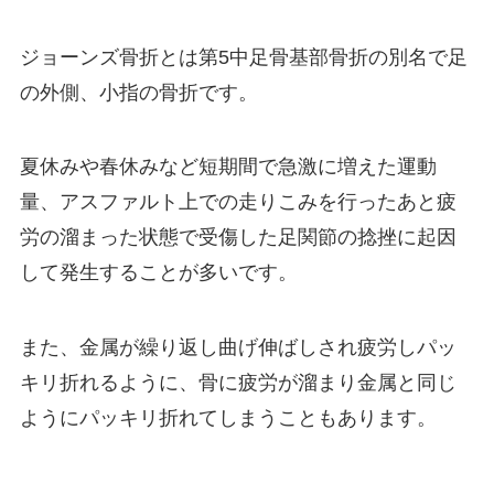
ジョーンズ骨折とは第5中足骨基部骨折の別名で足
の外側、小指の骨折です。
夏休みや春休みなど短期間で急激に増えた運動
量、アスファルト上での走りこみを行ったあと疲
労の溜まった状態で受傷した足関節の捻挫に起因
して発生することが多いです。
また、金属が繰り返し曲げ伸ばしされ疲労しパッ
キリ折れるように、骨に疲労が溜まり金属と同じ
ようにパッキリ折れてしまうこともあります。