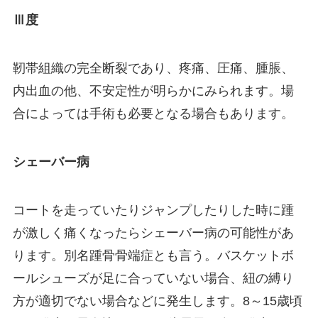
Ⅲ度
靭帯組織の完全断裂であり、疼痛、圧痛、腫脹、
内出血の他、不安定性が明らかにみられます。場
合によっては手術も必要となる場合もあります。
シェーバー病
コートを走っていたりジャンプしたりした時に踵
が激しく痛くなったらシェーバー病の可能性があ
ります。別名踵骨骨端症とも言う。バスケットボ
ールシューズが足に合っていない場合、紐の縛り
方が適切でない場合などに発生します。8～15歳頃