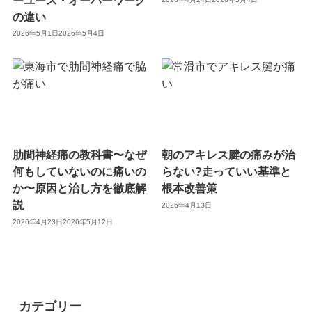
の違い
2026年5月1日
2026年5月4日
肋間神経痛の教科書〜なぜ
朝のアキレス腱の痛みが治
何もしていないのに痛いの
らない?走っていい基準と
か〜原因と治し方を徹底解
根本改善策
説
2026年4月13日
2026年4月23日
2026年5月12日
カテゴリー