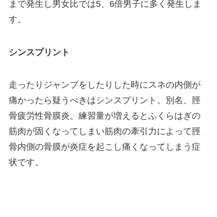
まで発生し男女比では5、6倍男子に多く発生しま
す。
シンスプリント
走ったりジャンプをしたりした時にスネの内側が
痛かったら疑うべきはシンスプリント。別名、脛
骨疲労性骨膜炎。練習量が増えるとふくらはぎの
筋肉が固くなってしまい筋肉の牽引力によって脛
骨内側の骨膜が炎症を起こし痛くなってしまう症
状です。