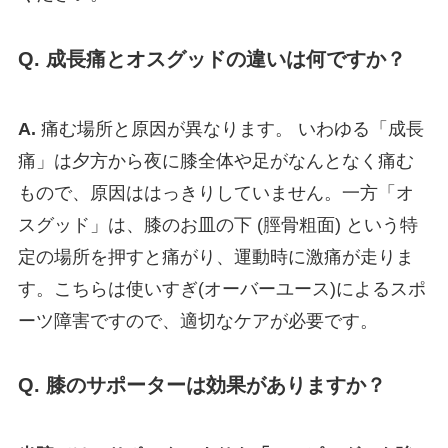
Q. 成長痛とオスグッドの違いは何ですか？
A.
痛む場所と原因が異なります。 いわゆる「成長
痛」は夕方から夜に膝全体や足がなんとなく痛む
もので、原因ははっきりしていません。一方「オ
スグッド」は、膝のお皿の下 (脛骨粗面) という特
定の場所を押すと痛がり、運動時に激痛が走りま
す。こちらは使いすぎ(オーバーユース)によるスポ
ーツ障害ですので、適切なケアが必要です。
Q. 膝のサポーターは効果がありますか？