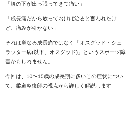
「膝の下が出っ張ってきて痛い」
「成長痛だから放っておけば治ると言われたけ
ど、痛みが引かない」
それは単なる成長痛ではなく「オスグッド・シュ
ラッター病(以下、オスグッド)」というスポーツ障
害かもしれません。
今回は、10〜15歳の成長期に多いこの症状につい
て、柔道整復師の視点から詳しく解説します。