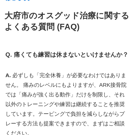
大府市のオスグッド治療に関する
よくある質問 (FAQ)
Q. 痛くても練習は休まないといけませんか？
A.
必ずしも「完全休養」が必要なわけではありま
せん。 痛みのレベルにもよりますが、ARK接骨院
では「痛みが強く出る動作」だけを制限し、それ
以外のトレーニングや練習は継続することを推奨
しています。テーピングで負担を減らしながらプ
レーする方法も提案できますので、まずはご相談
ください。