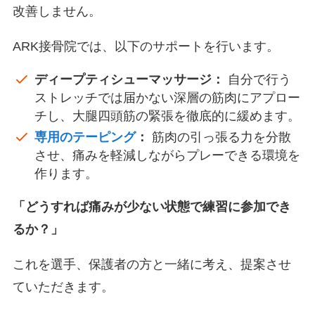
改善しません。
ARK接骨院では、以下のサポートを行います。
ディープティシューマッサージ：
自分で行う
ストレッチでは届かない深層の筋肉にアプロー
チし、大腿四頭筋の緊張を徹底的に緩めます。
専用のテーピング
：
筋肉の引っ張る力を分散
させ、痛みを軽減しながらプレーできる環境を
作ります。
「どうすれば痛みが少ない状態で練習に参加でき
るか？」
これを選手、保護者の方と一緒に考え、提案させ
ていただきます。