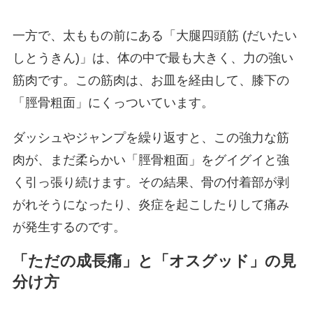
一方で、太ももの前にある「大腿四頭筋 (だいたい
しとうきん)」は、体の中で最も大きく、力の強い
筋肉です。この筋肉は、お皿を経由して、膝下の
「脛骨粗面」にくっついています。
ダッシュやジャンプを繰り返すと、この強力な筋
肉が、まだ柔らかい「脛骨粗面」をグイグイと強
く引っ張り続けます。その結果、骨の付着部が剥
がれそうになったり、炎症を起こしたりして痛み
が発生するのです。
「ただの成長痛」と「オスグッド」の見
分け方