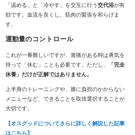
「温める」と「冷やす」を交互に行う
交代浴
が有
効です。血流を良くし、筋肉の緊張を和らげま
す。
運動量のコントロール
これが一番難しいですが、激痛がある時は勇気を
持って「休む」ことも必要です。ただし、
「完全
休養」だけが正解ではありません。
上半身のトレーニングや、膝に負担のかからない
メニューなど、できることを取捨選択することが
大切です。
【オスグッドについてさらに詳しく解説した記事
はこちら】