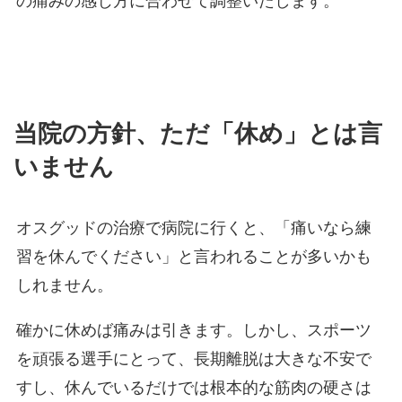
の痛みの感じ方に合わせて調整いたします。
当院の方針、ただ「休め」とは言
いません
オスグッドの治療で病院に行くと、「痛いなら練
習を休んでください」と言われることが多いかも
しれません。
確かに休めば痛みは引きます。しかし、スポーツ
を頑張る選手にとって、長期離脱は大きな不安で
すし、休んでいるだけでは根本的な筋肉の硬さは