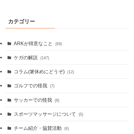
カテゴリー
ARKが得意なこと
(69)
ケガの解説
(147)
コラム(箸休めにどうぞ)
(12)
ゴルフでの怪我
(7)
サッカーでの怪我
(8)
スポーツマッサージについて
(5)
チーム紹介・協賛活動
(6)