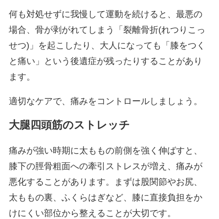
何も対処せずに我慢して運動を続けると、最悪の
場合、骨が剥がれてしまう「裂離骨折(れつりこっ
せつ)」を起こしたり、大人になっても「膝をつく
と痛い」という後遺症が残ったりすることがあり
ます。
適切なケアで、痛みをコントロールしましょう。
大腿四頭筋のストレッチ
痛みが強い時期に太ももの前側を強く伸ばすと、
膝下の脛骨粗面への牽引ストレスが増え、痛みが
悪化することがあります。まずは股関節やお尻、
太ももの裏、ふくらはぎなど、膝に直接負担をか
けにくい部位から整えることが大切です。