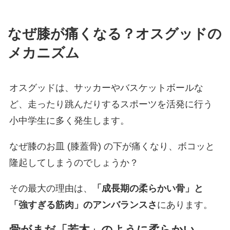
なぜ膝が痛くなる？オスグッドの
メカニズム
オスグッドは、サッカーやバスケットボールな
ど、走ったり跳んだりするスポーツを活発に行う
小中学生に多く発生します。
なぜ膝のお皿 (膝蓋骨) の下が痛くなり、ボコッと
隆起してしまうのでしょうか？
その最大の理由は、
「成長期の柔らかい骨」と
「強すぎる筋肉」のアンバランスさ
にあります。
骨がまだ「若木」のように柔らかい