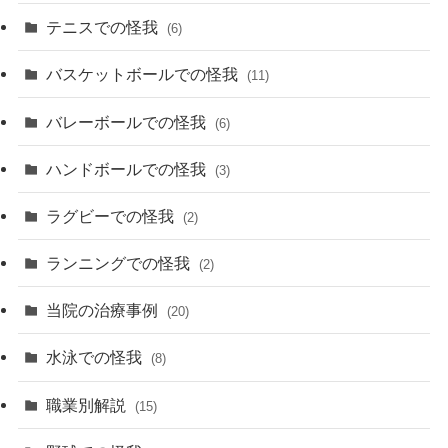
テニスでの怪我
(6)
バスケットボールでの怪我
(11)
バレーボールでの怪我
(6)
ハンドボールでの怪我
(3)
ラグビーでの怪我
(2)
ランニングでの怪我
(2)
当院の治療事例
(20)
水泳での怪我
(8)
職業別解説
(15)