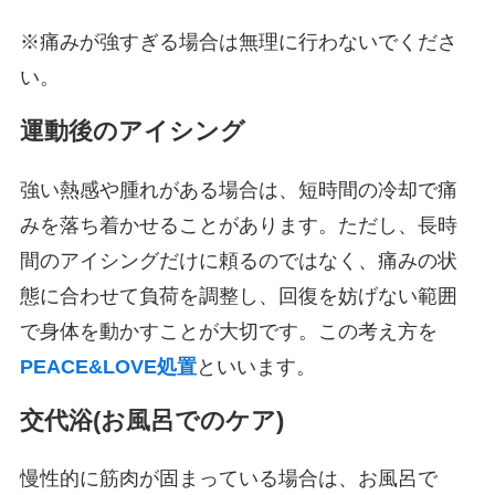
※痛みが強すぎる場合は無理に行わないでくださ
い。
運動後のアイシング
強い熱感や腫れがある場合は、短時間の冷却で痛
みを落ち着かせることがあります。ただし、長時
間のアイシングだけに頼るのではなく、痛みの状
態に合わせて負荷を調整し、回復を妨げない範囲
で身体を動かすことが大切です。この考え方を
PEACE&LOVE処置
といいます。
交代浴(お風呂でのケア)
慢性的に筋肉が固まっている場合は、お風呂で