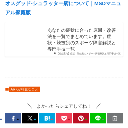
オスグッド-シュラッター病について｜MSDマニュ
アル家庭版
あなたの症状に合った原因・改善
法を一覧でまとめています。症
状・競技別のスポーツ障害解説と
専門手技一覧
【総合案内】症状・競技別のスポーツ障害解説と専門手技一覧
ARKが得意なこと
よかったらシェアしてね！