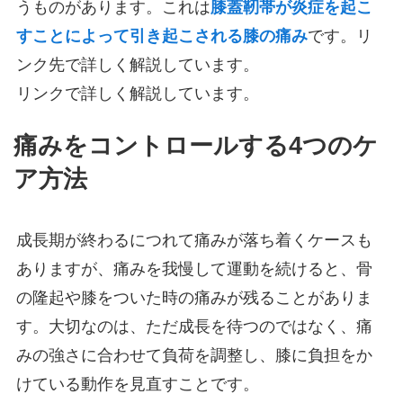
うものがあります。これは
膝蓋靭帯が炎症を起こ
すことによって引き起こされる膝の痛み
です。リ
ンク先で詳しく解説しています。
リンクで詳しく解説しています。
痛みをコントロールする4つのケ
ア方法
成長期が終わるにつれて痛みが落ち着くケースも
ありますが、痛みを我慢して運動を続けると、骨
の隆起や膝をついた時の痛みが残ることがありま
す。大切なのは、ただ成長を待つのではなく、痛
みの強さに合わせて負荷を調整し、膝に負担をか
けている動作を見直すことです。