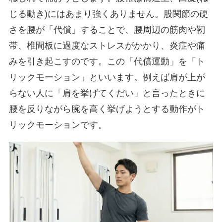
じる動き)にはあまり強くありません。股関節の硬
さを腰が「代償」することで、腰周辺の筋肉や靭
帯、椎間板に過度なストレスがかかり、炎症や痛
みを引き起こすのです。この「代償運動」を「ト
リックモーション」といいます。例えば肩が上が
らない人に「肩を挙げてくだい」と言ったときに
腰を反りながら腕を高く挙げようとする動作がト
リックモーションです。