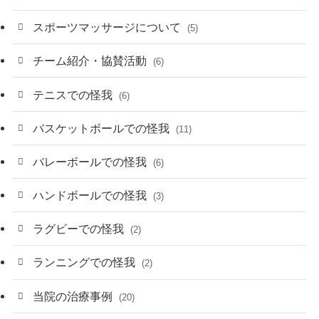
スポーツマッサージについて
(5)
チーム紹介・協賛活動
(6)
テニスでの怪我
(6)
バスケットボールでの怪我
(11)
バレーボールでの怪我
(6)
ハンドボールでの怪我
(3)
ラグビーでの怪我
(2)
ランニングでの怪我
(2)
当院の治療事例
(20)