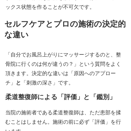
ックス状態を作ることが不可欠です。
セルフケアとプロの施術の決定的
な違い
「自分でお風呂上がりにマッサージするのと、整
骨院に行くのは何が違うの？」という質問をよく
頂きます。決定的な違いは「原因へのアプロー
チ」
と
「刺激の深さ」です。
柔道整復師による「評価」と「鑑別」
当院の施術者である柔道整復師は、ただ患部を揉
むことはしません。施術の前に必ず「評価」を行