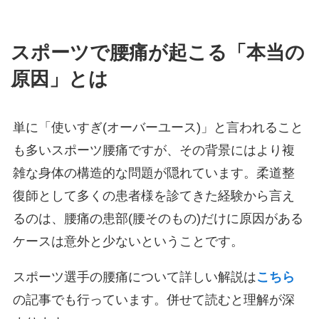
スポーツで腰痛が起こる「本当の
原因」とは
単に「使いすぎ(オーバーユース)」と言われること
も多いスポーツ腰痛ですが、その背景にはより複
雑な身体の構造的な問題が隠れています。柔道整
復師として多くの患者様を診てきた経験から言え
るのは、腰痛の患部(腰そのもの)だけに原因がある
ケースは意外と少ないということです。
スポーツ選手の腰痛について詳しい解説は
こちら
の記事でも行っています。併せて読むと理解が深