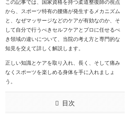
この記事では、国家資格を持つ柔道整復師の視点
から、スポーツ特有の腰痛が発生するメカニズム
と、なぜマッサージなどのケアが有効なのか、そ
して自分で行うべきセルフケアとプロに任せるべ
き領域の違いについて、当院の考え方と専門的な
知見を交えて詳しく解説します。
正しい知識とケアを取り入れ、長く、そして痛み
なくスポーツを楽しめる身体を手に入れましょ
う。
目次