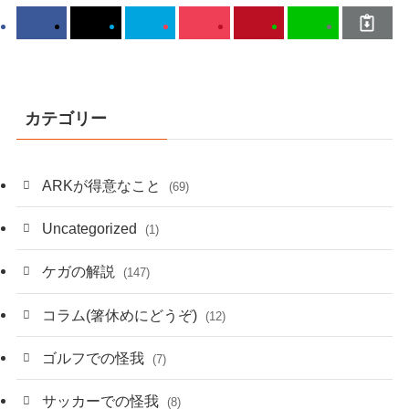
カテゴリー
ARKが得意なこと
(69)
Uncategorized
(1)
ケガの解説
(147)
コラム(箸休めにどうぞ)
(12)
ゴルフでの怪我
(7)
サッカーでの怪我
(8)