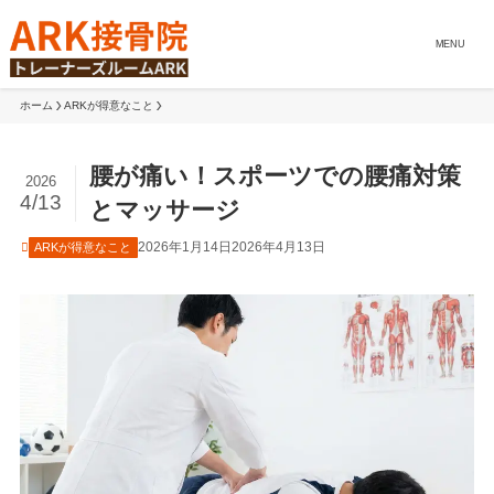
MENU
ホーム
ARKが得意なこと
腰が痛い！スポーツでの腰痛対策
2026
4/13
とマッサージ
2026年1月14日
2026年4月13日
ARKが得意なこと