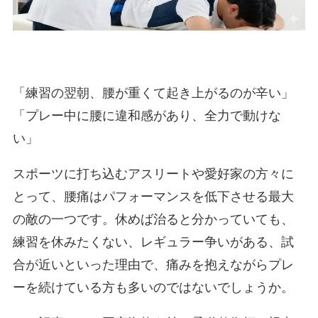
「練習の翌朝、腰が重くて起き上がるのが辛い」
「プレー中に腰に違和感があり、全力で動けな
い」
スポーツに打ち込むアスリートや愛好家の方々に
とって、腰痛はパフォーマンスを低下させる最大
の敵の一つです。休めば治ると分かっていても、
練習を休みたくない、レギュラー争いがある、試
合が近いといった理由で、痛みを抱えながらプレ
ーを続けている方も多いのではないでしょうか。