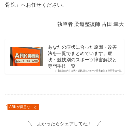
骨院」へお任せください。
執筆者 柔道整復師 古田 幸大
あなたの症状に合った原因・改善
法を一覧でまとめています。症
状・競技別のスポーツ障害解説と
専門手技一覧
【総合案内】症状・競技別のスポーツ障害解説と専門手技一覧
ARKが得意なこと
よかったらシェアしてね！