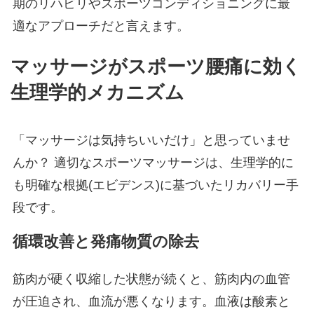
期のリハビリやスポーツコンディショニングに最
適なアプローチだと言えます。
マッサージがスポーツ腰痛に効く
生理学的メカニズム
「マッサージは気持ちいいだけ」と思っていませ
んか？ 適切なスポーツマッサージは、生理学的に
も明確な根拠(エビデンス)に基づいたリカバリー手
段です。
循環改善と発痛物質の除去
筋肉が硬く収縮した状態が続くと、筋肉内の血管
が圧迫され、血流が悪くなります。血液は酸素と