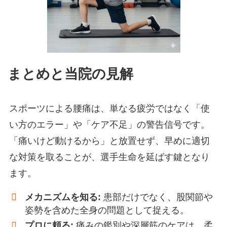
まとめと当院の見解
スポーツによる腰痛は、単なる疲労ではなく「使
い方のエラー」や「ケア不足」の警告信号です。
「痛いけど動けるから」と放置せず、早めに適切
な対策を取ることが、選手生命を延ばす鍵となり
ます。
メカニズムを知る:
患部だけでなく、股関節や
姿勢を含めた全身の問題として捉える。
プロに頼る:
痛みの鑑別や深層筋のケアは、柔