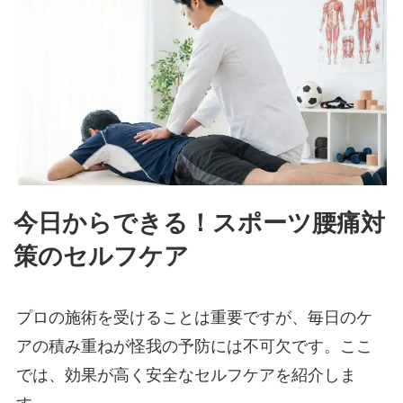
今日からできる！スポーツ腰痛対
策のセルフケア
プロの施術を受けることは重要ですが、毎日のケ
アの積み重ねが怪我の予防には不可欠です。ここ
では、効果が高く安全なセルフケアを紹介しま