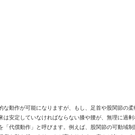
的な動作が可能になりますが、もし、足首や股関節の柔
来は安定していなければならない膝や腰が、無理に過剰
を「代償動作」と呼びます。例えば、股関節の可動域制