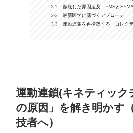
徹底した原因追及：FMSとSF
最新医学に基づくアプローチ
運動連鎖を再構築する「コレクテ
運動連鎖(キネティック
の原因」を解き明かす
技者へ）