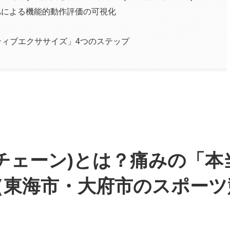
MAによる機能的動作評価の可視化
ィブエクササイズ」4つのステップ
チェーン)とは？痛みの「本
（東海市・大府市のスポーツ