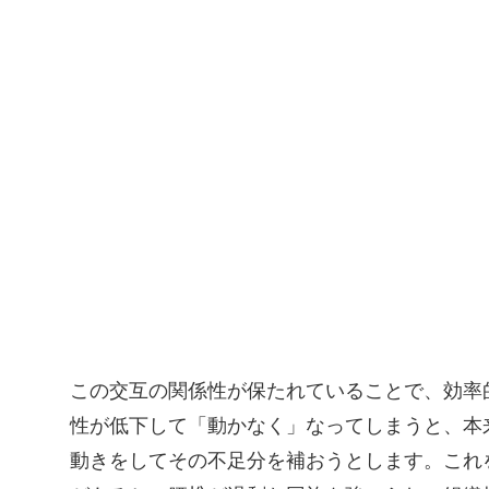
この交互の関係性が保たれていることで、効率
性が低下して「動かなく」なってしまうと、本
動きをしてその不足分を補おうとします。これ