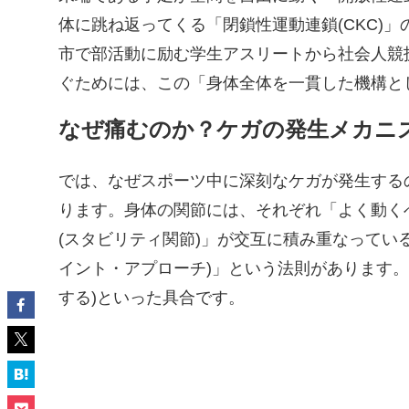
体に跳ね返ってくる「閉鎖性運動連鎖(CKC)
市で部活動に励む学生アスリートから社会人競
ぐためには、この「身体全体を一貫した機構と
なぜ痛むのか？ケガの発生メカニ
では、なぜスポーツ中に深刻なケガが発生する
ります。身体の関節には、それぞれ「よく動く
(スタビリティ関節)」が交互に積み重なっているという「
イント・アプローチ)」という法則があります。足
する)といった具合です。