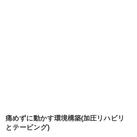
痛めずに動かす環境構築(加圧リハビリ
とテーピング)