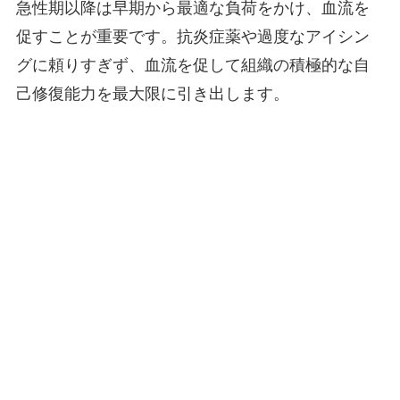
急性期以降は早期から最適な負荷をかけ、血流を
促すことが重要です。抗炎症薬や過度なアイシン
グに頼りすぎず、血流を促して組織の積極的な自
己修復能力を最大限に引き出します。