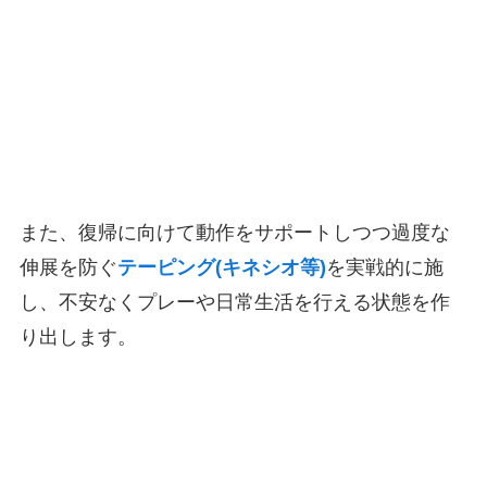
また、復帰に向けて動作をサポートしつつ過度な
伸展を防ぐ
テーピング(キネシオ等)
を実戦的に施
し、不安なくプレーや日常生活を行える状態を作
り出します。