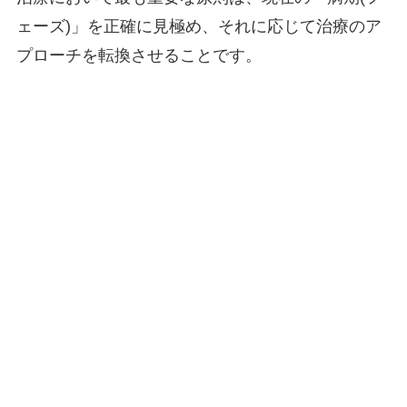
ェーズ)」を正確に見極め、それに応じて治療のア
プローチを転換させることです。