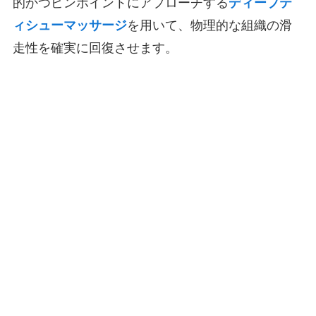
的かつピンポイントにアプローチする
ディープテ
ィシューマッサージ
を用いて、物理的な組織の滑
走性を確実に回復させます。