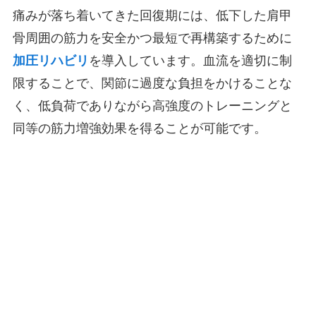
痛みが落ち着いてきた回復期には、低下した肩甲
骨周囲の筋力を安全かつ最短で再構築するために
加圧リハビリ
を導入しています。血流を適切に制
限することで、関節に過度な負担をかけることな
く、低負荷でありながら高強度のトレーニングと
同等の筋力増強効果を得ることが可能です。