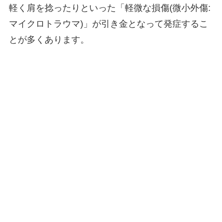
軽く肩を捻ったりといった「軽微な損傷(微小外傷:
マイクロトラウマ)」が引き金となって発症するこ
とが多くあります。