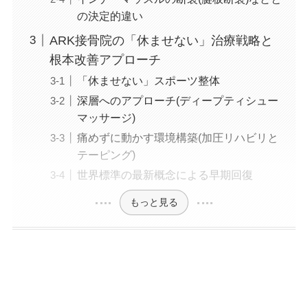
の決定的違い
ARK接骨院の「休ませない」治療戦略と
根本改善アプローチ
「休ませない」スポーツ整体
深層へのアプローチ(ディープティシュー
マッサージ)
痛めずに動かす環境構築(加圧リハビリと
テーピング)
世界標準の最新概念による早期回復
もっと見る