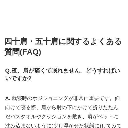
四十肩・五十肩に関するよくある
質問(FAQ)
Q.夜、肩が痛くて眠れません。どうすればい
いですか?
A.
就寝時のポジショニングが非常に重要です。仰
向けで寝る際、肩から肘の下にかけて折りたたん
だバスタオルやクッションを敷き、肩がベッドに
沈み込まないように(少し浮かせた状態に)してみて