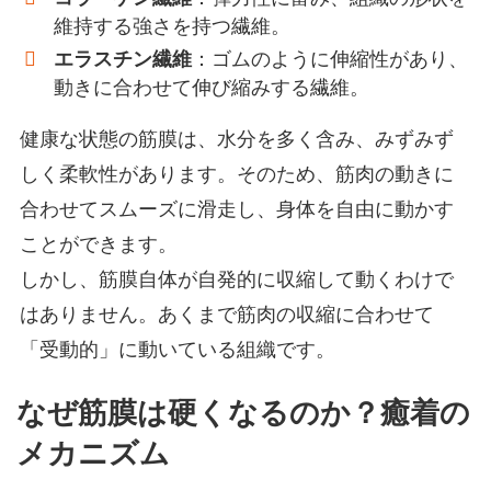
維持する強さを持つ繊維。
エラスチン繊維
：ゴムのように伸縮性があり、
動きに合わせて伸び縮みする繊維。
健康な状態の筋膜は、水分を多く含み、みずみず
しく柔軟性があります。そのため、筋肉の動きに
合わせてスムーズに滑走し、身体を自由に動かす
ことができます。
しかし、筋膜自体が自発的に収縮して動くわけで
はありません。あくまで筋肉の収縮に合わせて
「受動的」に動いている組織です。
なぜ筋膜は硬くなるのか？癒着の
メカニズム