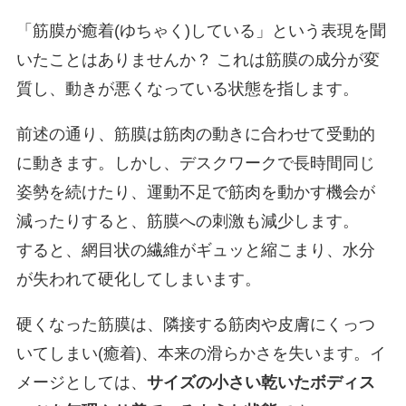
「筋膜が癒着(ゆちゃく)している」という表現を聞
いたことはありませんか？ これは筋膜の成分が変
質し、動きが悪くなっている状態を指します。
前述の通り、筋膜は筋肉の動きに合わせて受動的
に動きます。しかし、デスクワークで長時間同じ
姿勢を続けたり、運動不足で筋肉を動かす機会が
減ったりすると、筋膜への刺激も減少します。
すると、網目状の繊維がギュッと縮こまり、水分
が失われて硬化してしまいます。
硬くなった筋膜は、隣接する筋肉や皮膚にくっつ
いてしまい(癒着)、本来の滑らかさを失います。イ
メージとしては、
サイズの小さい乾いたボディス