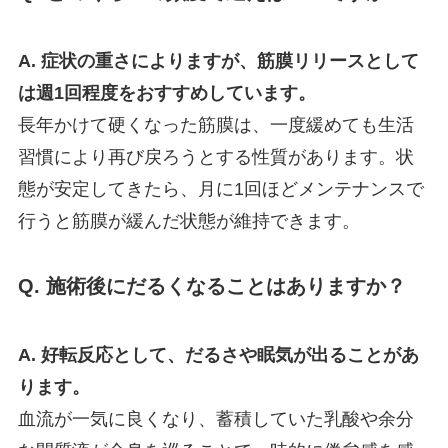
A. 症状の重さによりますが、筋膜リリースとして
は週1回程度をおすすめしています。
長年かけて硬くなった筋膜は、一度緩めても生活
習慣により再び戻ろうとする性質があります。状
態が安定してきたら、月に1回ほどメンテナンスで
行うと筋膜が緩んだ状態が維持できます。
Q. 施術後にだるくなることはありますか？
A. 好転反応として、だるさや眠気が出ることがあ
ります。
血流が一気に良くなり、蓄積していた乳酸や余分