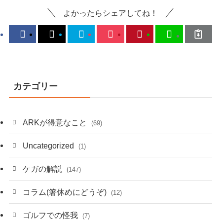
よかったらシェアしてね！
カテゴリー
ARKが得意なこと
(69)
Uncategorized
(1)
ケガの解説
(147)
コラム(箸休めにどうぞ)
(12)
ゴルフでの怪我
(7)