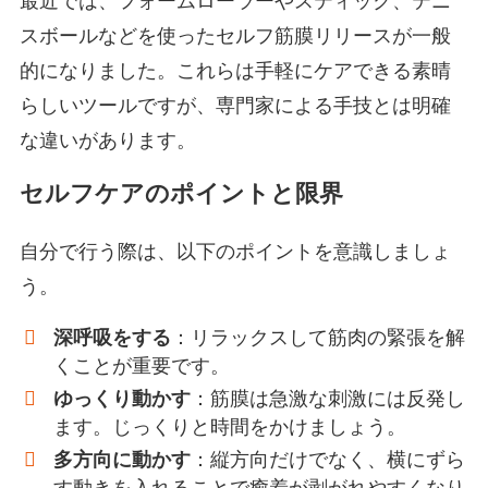
最近では、フォームローラーやスティック、テニ
スボールなどを使ったセルフ筋膜リリースが一般
的になりました。これらは手軽にケアできる素晴
らしいツールですが、専門家による手技とは明確
な違いがあります。
セルフケアのポイントと限界
自分で行う際は、以下のポイントを意識しましょ
う。
深呼吸をする
：リラックスして筋肉の緊張を解
くことが重要です。
ゆっくり動かす
：筋膜は急激な刺激には反発し
ます。じっくりと時間をかけましょう。
多方向に動かす
：縦方向だけでなく、横にずら