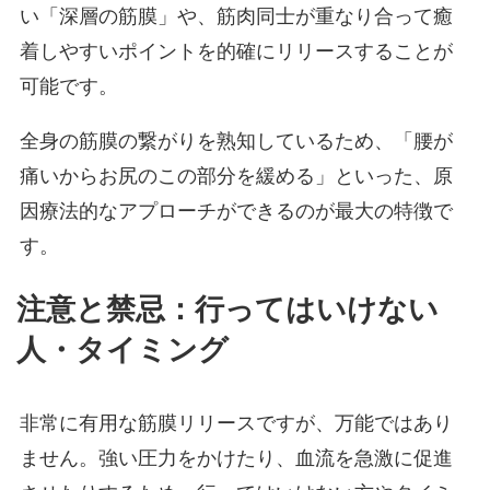
い「深層の筋膜」や、筋肉同士が重なり合って癒
着しやすいポイントを的確にリリースすることが
可能です。
全身の筋膜の繋がりを熟知しているため、「腰が
痛いからお尻のこの部分を緩める」といった、原
因療法的なアプローチができるのが最大の特徴で
す。
注意と禁忌：行ってはいけない
人・タイミング
非常に有用な筋膜リリースですが、万能ではあり
ません。強い圧力をかけたり、血流を急激に促進