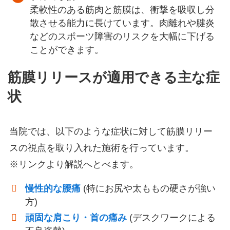
柔軟性のある筋肉と筋膜は、衝撃を吸収し分
散させる能力に長けています。肉離れや腱炎
などのスポーツ障害のリスクを大幅に下げる
ことができます。
筋膜リリースが適用できる主な症
状
当院では、以下のような症状に対して筋膜リリー
スの視点を取り入れた施術を行っています。
※リンクより解説へとべます。
慢性的な腰痛
(特にお尻や太ももの硬さが強い
方)
頑固な肩こり・首の痛み
(デスクワークによる