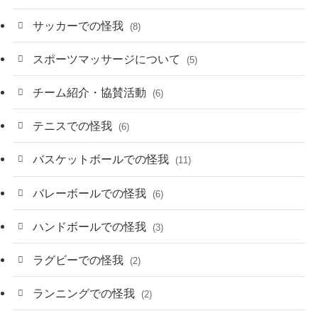
サッカーでの怪我
(8)
スポーツマッサージについて
(5)
チーム紹介・協賛活動
(6)
テニスでの怪我
(6)
バスケットボールでの怪我
(11)
バレーボールでの怪我
(6)
ハンドボールでの怪我
(3)
ラグビーでの怪我
(2)
ランニングでの怪我
(2)