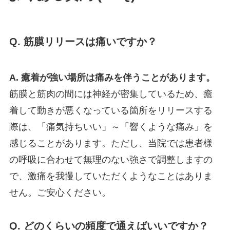
Q. 筋膜リリースは痛いですか？
A. 癒着が強い場所は痛みを伴うことがあります。
筋膜と筋肉の間には神経が密集しているため、癒
着して動きが悪くなっている箇所をリリースする
際は、「痛気持ちいい」～「響くような痛み」を
感じることがあります。ただし、当院では患者様
の呼吸に合わせて無理のない強さで調整しますの
で、激痛を我慢していただくようなことはありま
せん。ご安心ください。
Q. どのくらいの頻度で通えばいいですか？