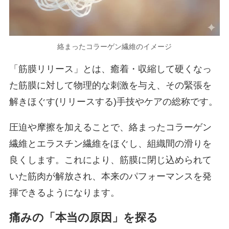
絡まったコラーゲン繊維のイメージ
「筋膜リリース」とは、癒着・収縮して硬くなっ
た筋膜に対して物理的な刺激を与え、その緊張を
解きほぐす(リリースする)手技やケアの総称です。
圧迫や摩擦を加えることで、絡まったコラーゲン
繊維とエラスチン繊維をほぐし、組織間の滑りを
良くします。これにより、筋膜に閉じ込められて
いた筋肉が解放され、本来のパフォーマンスを発
揮できるようになります。
痛みの「本当の原因」を探る