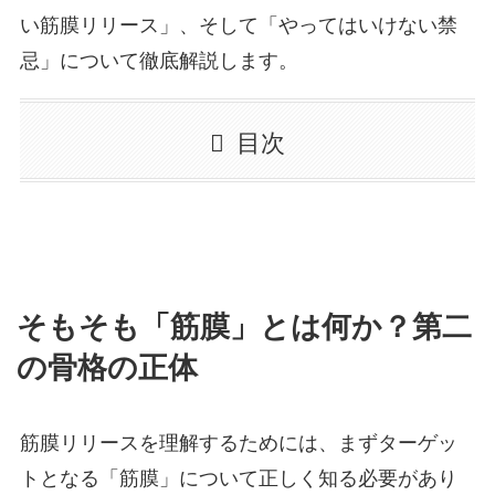
い筋膜リリース」、そして「やってはいけない禁
忌」について徹底解説します。
目次
そもそも「筋膜」とは何か？第二
の骨格の正体
筋膜リリースを理解するためには、まずターゲッ
トとなる「筋膜」について正しく知る必要があり