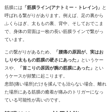
筋膜には
「筋膜ライン(アナトミー・トレイン)」
と
呼ばれる繋がりがあります。例えば、足の裏から
ふくらはぎ、太ももの裏、背中、そしておでこま
で、身体の背面は一枚の長い筋膜ラインで繋がっ
ています。
この繋がりがあるため、
「腰痛の原因が、実はお
しりや太ももの筋膜の硬さにあった」
というケー
スや、
「首こりの原因が腕の筋膜にあった」
とい
うケースが頻繁に起こります。
患部(痛い場所)だけを揉んでも治らない場合、離れ
た場所にある筋膜の癒着が痛みのトリガーになっ
ている可能性が高いのです。