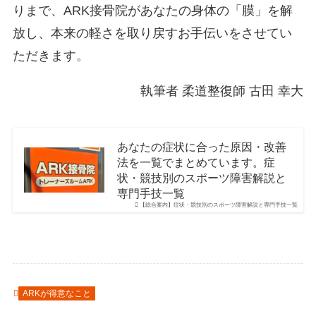
りまで、ARK接骨院があなたの身体の「膜」を解
放し、本来の軽さを取り戻すお手伝いをさせてい
ただきます。
執筆者 柔道整復師 古田 幸大
あなたの症状に合った原因・改善
法を一覧でまとめています。症
状・競技別のスポーツ障害解説と
専門手技一覧
【総合案内】症状・競技別のスポーツ障害解説と専門手技一覧
ARKが得意なこと