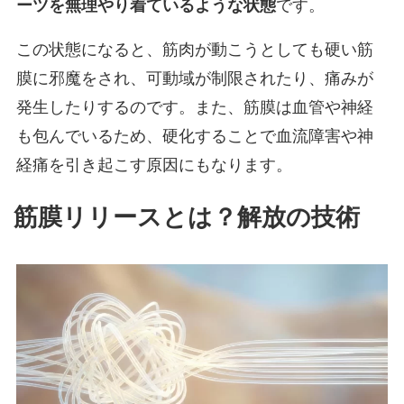
ーツを無理やり着ているような状態
です。
この状態になると、筋肉が動こうとしても硬い筋
膜に邪魔をされ、可動域が制限されたり、痛みが
発生したりするのです。また、筋膜は血管や神経
も包んでいるため、硬化することで血流障害や神
経痛を引き起こす原因にもなります。
筋膜リリースとは？解放の技術