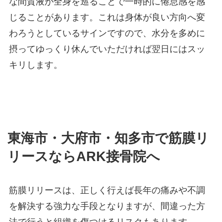
な間質液が全身を巡ることで一時的に倦怠感を感
じることがあります。これは身体が良い方向へ変
わろうとしているサインですので、水分を多めに
摂ってゆっくり休んでいただければ翌日にはスッ
キリします。
東海市・大府市・知多市で筋膜リ
リースならARK接骨院へ
筋膜リリースは、正しく行えば長年の痛みや不調
を解決する強力な手段となりますが、間違った方
法で行うと組織を傷つけるリスクもあります。