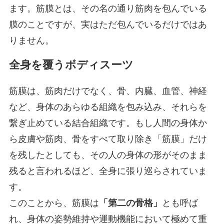
ます。筋膜とは、その名の通り筋肉を包んでいる
膜のことですが、実はただ包んでいるだけではあ
りません。
全身を覆うボディスーツ
筋膜は、筋肉だけでなく、骨、内臓、血管、神経
など、身体のあらゆる組織を包み込み、それらを
繋ぎ止めている結合組織です。もし人間の身体か
ら皮膚や筋肉、骨をすべて取り除き「筋膜」だけ
を残したとしても、その人の身体の形がそのまま
残ると言われるほど、全身に張り巡らされていま
す。
このことから、筋膜は
「第二の骨格」
とも呼ば
れ、身体の姿勢維持や運動機能において極めて重