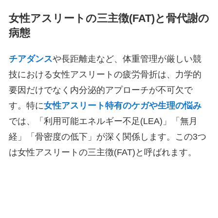
女性アスリートの三主徴(FAT)と骨代謝の
病態
チアダンス
や長距離走など、体重管理が厳しい競
技における女性アスリートの疲労骨折は、力学的
要因だけでなく内分泌的アプローチが不可欠で
す。特に
女性アスリート特有のケガや生理の悩み
では、「利用可能エネルギー不足(LEA)」「無月
経」「骨密度の低下」が深く関係します。この3つ
は女性アスリートの三主徴(FAT)と呼ばれます。