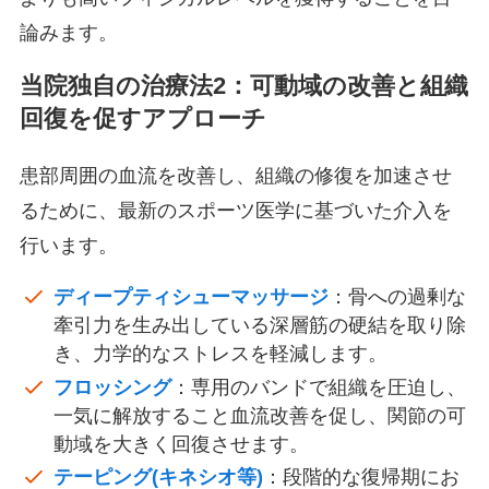
論みます。
当院独自の治療法2：可動域の改善と組織
回復を促すアプローチ
患部周囲の血流を改善し、組織の修復を加速させ
るために、最新のスポーツ医学に基づいた介入を
行います。
ディープティシューマッサージ
：骨への過剰な
牽引力を生み出している深層筋の硬結を取り除
き、力学的なストレスを軽減します。
フロッシング
：専用のバンドで組織を圧迫し、
一気に解放すること血流改善を促し、関節の可
動域を大きく回復させます。
テーピング(キネシオ等)
：段階的な復帰期にお