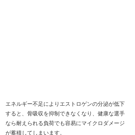
エネルギー不足によりエストロゲンの分泌が低下
すると、骨吸収を抑制できなくなり、健康な選手
なら耐えられる負荷でも容易にマイクロダメージ
が蓄積してしまいます。