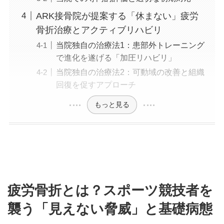
ARK接骨院が提案する「休まない」疲労
骨折治療とアクティブリハビリ
当院独自の治療法1：患部外トレーニング
で進化を遂げる「加圧リハビリ」
当院独自の治療法2：可動域の改善と組織
回復を促すアプローチ
もっと見る
疲労骨折とは？スポーツ競技者を
襲う「見えない脅威」と基礎病態