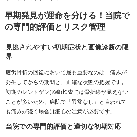
早期発見が運命を分ける！当院で
の専門的評価とリスク管理
見逃されやすい初期症状と画像診断の限
界
疲労骨折の回復において最も重要なのは、痛みが
発生してからの期間と、正確な状態の把握です。
初期のレントゲン(X線)検査では骨折線が見えない
ことが多いため、病院で「異常なし」と言われて
も痛みが続く場合は細心の注意が必要です。
当院での専門的評価と適切な初期対応