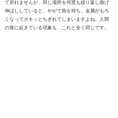
て折れませんが、同じ場所を何度も繰り返し曲げ
伸ばししていると、やがて熱を持ち、金属がもろ
くなってポキッとちぎれてしまいますよね。人間
の骨に起きている現象も、これと全く同じです。