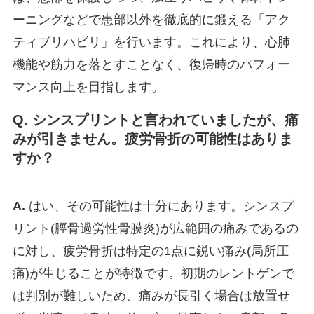
ーニングなどで患部以外を徹底的に鍛える「アク
ティブリハビリ」を行います。これにより、心肺
機能や筋力を落とすことなく、復帰時のパフォー
マンス向上を目指します。
Q. シンスプリントと言われていましたが、痛
みが引きません。疲労骨折の可能性はありま
すか？
A.
はい、その可能性は十分にあります。シンスプ
リント(脛骨過労性骨膜炎)が広範囲の痛みであるの
に対し、疲労骨折は特定の1点に鋭い痛み(局所圧
痛)が生じることが特徴です。初期のレントゲンで
は判別が難しいため、痛みが長引く場合は放置せ