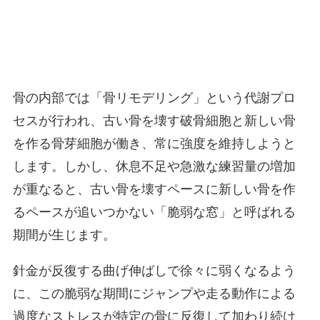
骨の内部では「骨リモデリング」という代謝プロ
セスが行われ、古い骨を壊す破骨細胞と新しい骨
を作る骨芽細胞が働き、常に強度を維持しようと
します。しかし、休息不足や急激な練習量の増加
が重なると、古い骨を壊すペースに新しい骨を作
るペースが追いつかない「脆弱な窓」と呼ばれる
期間が生じます。
針金が反復する曲げ伸ばしで徐々に弱くなるよう
に、この脆弱な期間にジャンプや走る動作による
過度なストレスが特定の骨に反復して加わり続け