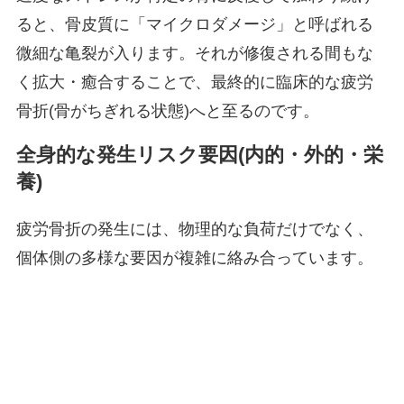
ると、骨皮質に「マイクロダメージ」と呼ばれる
微細な亀裂が入ります。それが修復される間もな
く拡大・癒合することで、最終的に臨床的な疲労
骨折(骨がちぎれる状態)へと至るのです。
全身的な発生リスク要因(内的・外的・栄
養)
疲労骨折の発生には、物理的な負荷だけでなく、
個体側の多様な要因が複雑に絡み合っています。