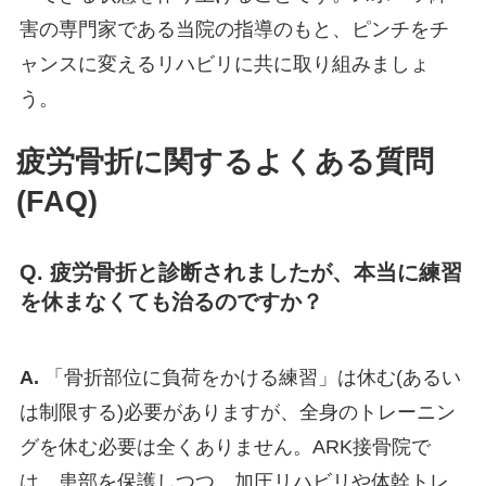
害の専門家である当院の指導のもと、ピンチをチ
ャンスに変えるリハビリに共に取り組みましょ
う。
疲労骨折に関するよくある質問
(FAQ)
Q. 疲労骨折と診断されましたが、本当に練習
を休まなくても治るのですか？
A.
「骨折部位に負荷をかける練習」は休む(あるい
は制限する)必要がありますが、全身のトレーニン
グを休む必要は全くありません。ARK接骨院で
は、患部を保護しつつ、加圧リハビリや体幹トレ