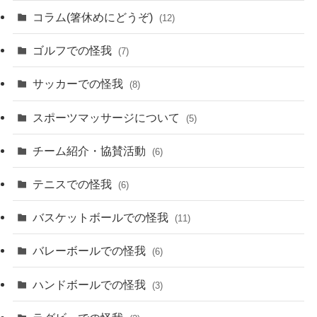
コラム(箸休めにどうぞ)
(12)
ゴルフでの怪我
(7)
サッカーでの怪我
(8)
スポーツマッサージについて
(5)
チーム紹介・協賛活動
(6)
テニスでの怪我
(6)
バスケットボールでの怪我
(11)
バレーボールでの怪我
(6)
ハンドボールでの怪我
(3)