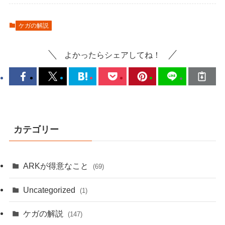
ケガの解説
よかったらシェアしてね！
カテゴリー
ARKが得意なこと
(69)
Uncategorized
(1)
ケガの解説
(147)