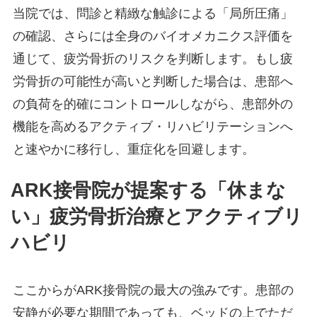
当院では、問診と精緻な触診による「局所圧痛」
の確認、さらには全身のバイオメカニクス評価を
通じて、疲労骨折のリスクを判断します。もし疲
労骨折の可能性が高いと判断した場合は、患部へ
の負荷を的確にコントロールしながら、患部外の
機能を高めるアクティブ・リハビリテーションへ
と速やかに移行し、重症化を回避します。
ARK接骨院が提案する「休まな
い」疲労骨折治療とアクティブリ
ハビリ
ここからがARK接骨院の最大の強みです。患部の
安静が必要な期間であっても、ベッドの上でただ