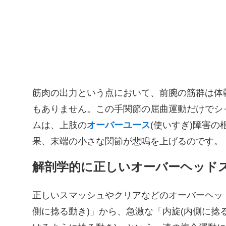
筋肉の出力という点において、前腕の筋群は体
もありません。この手関節の屈曲運動だけでシ
ムは、上肢の
オーバーユース
(使いすぎ)障害
果、末端の小さな関節が悲鳴を上げるのです。
解剖学的に正しいオーバーヘッド
正しいスマッシュやクリアなどのオーバーヘッ
側に捻る動き)」から、急激な「内旋(内側に捻