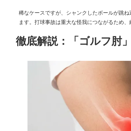
稀なケースですが、シャンクしたボールが跳ね
ます。打球事故は重大な怪我につながるため、
徹底解説：「ゴルフ肘