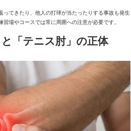
返ってきたり、他人の打球が当たったりする事故も発生
練習場やコースでは常に周囲への注意が必要です。
」と「テニス肘」の正体