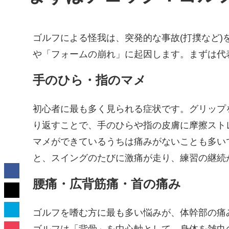
ゴルフによる怪我は、突発的な事故(打撲など
や「フォームの崩れ」に起因します。まずは代
手のひら・指のマメ
初心者に最も多く見られる症状です。グリップ
り返すことで、手のひらや指の皮膚に摩擦スト
マメができているうちは痛みがないことも多い
と、スイングのたびに激痛が走り、練習の継続
腰痛・広背筋痛・首の痛み
ゴルフを嗜む方に最も多い悩みが、体幹部の痛