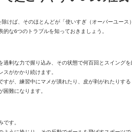
)を除けば、そのほとんどが「使いすぎ（オーバーユース
表的な6つのトラブルを知っておきましょう。
を過剰な力で握り込み、その状態で何百回とスイングを
レスがかかり続けます。
ですが、練習中にマメが潰れたり、皮が剥がれたりする
が困難になります。
みです。