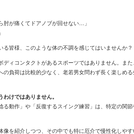
ら肘が痛くてドアノブが回せない…」
」
いる皆様、このような体の不調を感じてはいませんか？
ボディコンタクトがあるスポーツではありません。また
への負荷は比較的少なく、老若男女問わず長く楽しめる
うわけではありません。
捻る動作」や「反復するスイング練習」は、特定の関節
体像を紹介しつつ、その中でも特に厄介で慢性化しやす