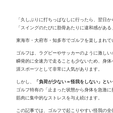
「久しぶりに打ちっぱなしに行ったら、翌日か
「スイングのたびに肋骨あたりに違和感がある
東海市・大府市・知多市でゴルフを楽しまれて
ゴルフは、ラグビーやサッカーのように激しい
瞬発的に全速力で走ることも少ないため、身体
涯スポーツとして非常に人気があります。
しかし、
「負荷が少ない＝怪我をしない」とい
ゴルフ特有の「止まった状態から身体を急激に
筋肉に集中的なストレスを与え続けます。
この記事では、ゴルフで起こりやすい怪我の全