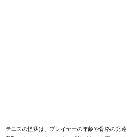
テニスの怪我は、プレイヤーの年齢や骨格の発達