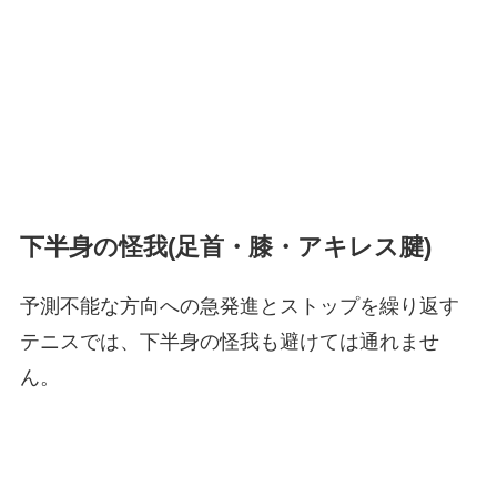
下半身の怪我(足首・膝・アキレス腱)
予測不能な方向への急発進とストップを繰り返す
テニスでは、下半身の怪我も避けては通れませ
ん。