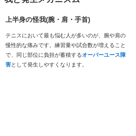
上半身の怪我(腕・肩・手首)
テニスにおいて最も悩む人が多いのが、腕や肩の
慢性的な痛みです。練習量や試合数が増えること
で、同じ部位に負担が蓄積する
オーバーユース障
害
として発生しやすくなります。