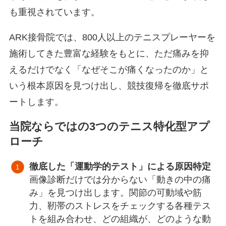
も重視されています。
ARK接骨院では、800人以上のテニスプレーヤーを
施術してきた豊富な経験をもとに、ただ痛みを抑
えるだけでなく「なぜそこが痛くなったのか」と
いう根本原因を見つけ出し、競技復帰を徹底サポ
ートします。
当院ならではの3つのテニス特化型アプ
ローチ
徹底した「運動学的テスト」による原因特定
画像診断だけでは分からない「動きの中の痛
み」を見つけ出します。関節の可動域や筋
力、靭帯のストレスをチェックする各種テス
トを組み合わせ、どの組織が、どのような動