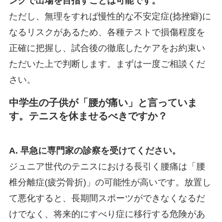
ングで出場を目指すことは可能です。
ただし、無理をすれば慢性的な不安定症(捻挫癖)に
なるリスクがあるため、各種テストで損傷程度を
正確に把握し、試合後の徹底したケアをお約束い
ただいた上で判断します。まずは一度ご相談くだ
さい。
中学生の子供が「腰が痛い」と言っていま
す。テニスを休ませるべきですか？
A. 早急に専門家の診察を受けてください。
ジュニア世代のテニスにおける長引く腰痛は「腰
椎分離症(疲労骨折)」の可能性が高いです。放置し
て悪化すると、長期間スポーツができなくなるだ
けでなく、将来的にすべり症に移行する危険があ