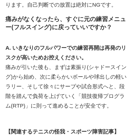
ります。自己判断での放置は絶対にNGです。
痛みがなくなったら、すぐに元の練習メニュ
ー(フルスイング)に戻っていいですか？
A. いきなりのフルパワーでの練習再開は再発のリ
スクが高いためお控えください。
痛みが引いた後も、まずは素振り(シャドースイン
グ)から始め、次に柔らかいボールや球出しの軽い
ラリー、そして徐々にサーブや試合形式へと、段
階を踏んで負荷を上げていく「競技復帰プログラ
ム(RTP)」に則って進めることが安全です。
【関連するテニスの怪我・スポーツ障害記事】