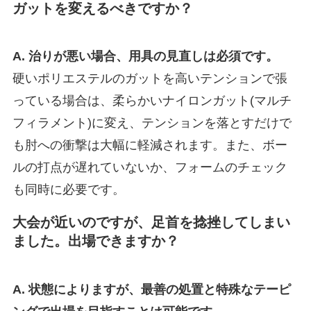
ガットを変えるべきですか？
A. 治りが悪い場合、用具の見直しは必須です。
硬いポリエステルのガットを高いテンションで張
っている場合は、柔らかいナイロンガット(マルチ
フィラメント)に変え、テンションを落とすだけで
も肘への衝撃は大幅に軽減されます。また、ボー
ルの打点が遅れていないか、フォームのチェック
も同時に必要です。
大会が近いのですが、足首を捻挫してしまい
ました。出場できますか？
A. 状態によりますが、最善の処置と特殊なテーピ