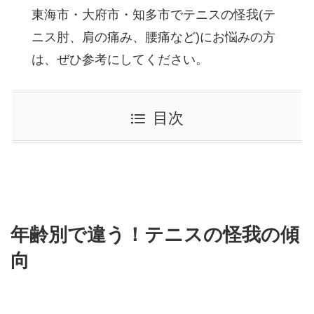
東海市・大府市・知多市でテニスの怪我(テ
ニス肘、肩の痛み、腰痛など)にお悩みの方
は、ぜひ参考にしてください。
目次
年齢別で違う！テニスの怪我の傾
向