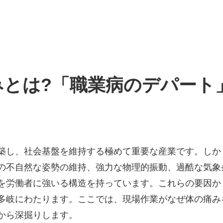
みとは?「職業病のデパート
築し、社会基盤を維持する極めて重要な産業です。しか
の不自然な姿勢の維持、強力な物理的振動、過酷な気象
を労働者に強いる構造を持っています。これらの要因か
多岐にわたります。ここでは、現場作業がなぜ体の痛み
から深掘りします。