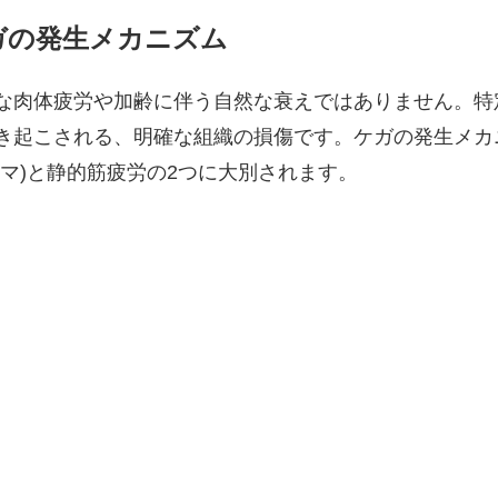
ガの発生メカニズム
な肉体疲労や加齢に伴う自然な衰えではありません。特
き起こされる、明確な組織の損傷です。ケガの発生メカ
マ)と静的筋疲労の2つに大別されます。