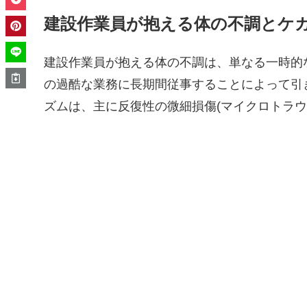
建設作業員が抱える体の不調とケ
建設作業員が抱える体の不調は、単なる一時的
の過酷な業務に長期間従事することによって引
ズムは、主に反復性の微細損傷(マイクロトラウ