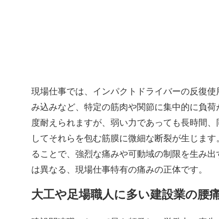
現場仕事では、インパクトドライバーの反復使
み込みなど、特定の筋肉や関節に集中的に負荷
度耐えられますが、弱い力であっても長時間、
してそれらを包む筋膜に微細な断裂が生じます
ることで、強烈な痛みや可動域の制限を生み出
は異なる、現場仕事特有の痛みの正体です。
大工や足場職人に多い建設業の腰